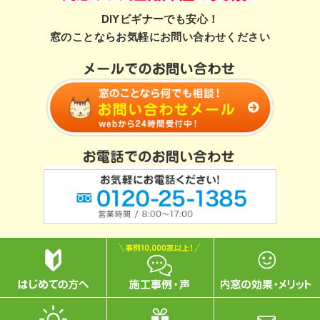
DIYビギナーでも安心！
窓のことならお気軽にお問い合わせください