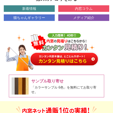
新着情報
内窓コラム
猫ちゃんギャラリー
メディア紹介
サンプル取り寄せ
「カラーサンプル 6色」を無料にてお取り寄
せ。