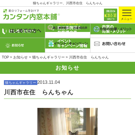
猫ちゃんギャラリー、川西市在住 らんちゃん
TOP
お知らせ
猫ちゃんギャラリー
川西市在住 らんちゃん
お知らせ
2013.11.04
猫ちゃんギャラリー
川西市在住 らんちゃん