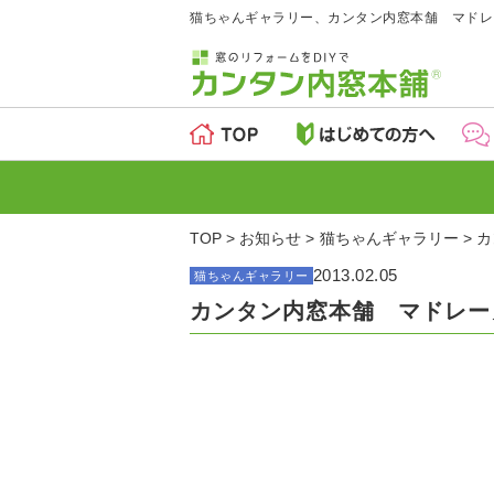
猫ちゃんギャラリー、カンタン内窓本舗 マドレ
TOP
お知らせ
猫ちゃんギャラリー
カ
2013.02.05
猫ちゃんギャラリー
カンタン内窓本舗 マドレー