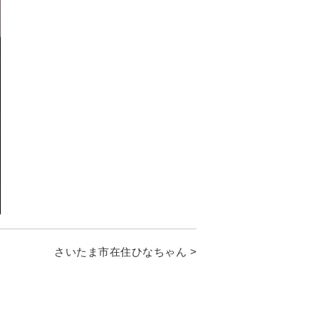
さいたま市在住ひなちゃん >