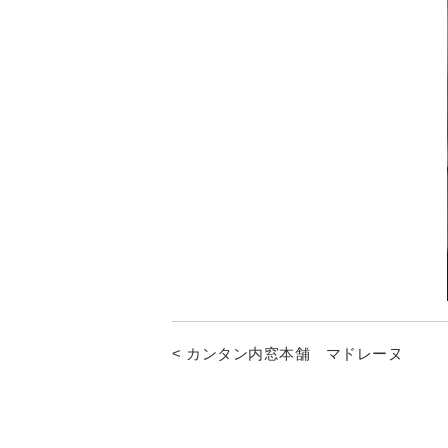
< カンタン内窓本舗 マドレーヌ