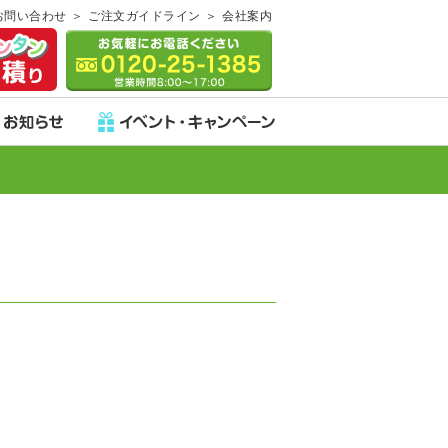
お問い合わせ
ご注文ガイドライン
会社案内