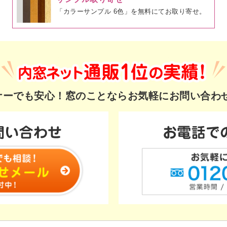
「カラーサンプル 6色」を無料にてお取り寄せ。
ギナーでも安心！
窓のことならお気軽にお問い合わ