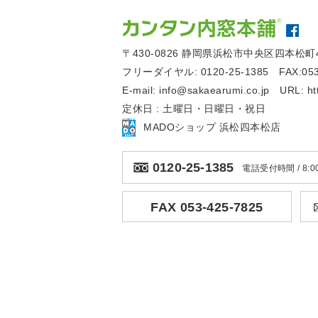
〒430-0826
静岡県浜松市中央区四本松町4
フリーダイヤル:
0120-25-1385
FAX:05
E-mail:
info@sakaearumi.co.jp
URL:
ht
定休日 : 土曜日・日曜日・祝日
MADOショップ 浜松四本松店
0120-25-1385
電話受付時間 / 8:00
FAX 053-425-7825