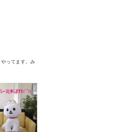
こやってます。み