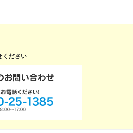
せください