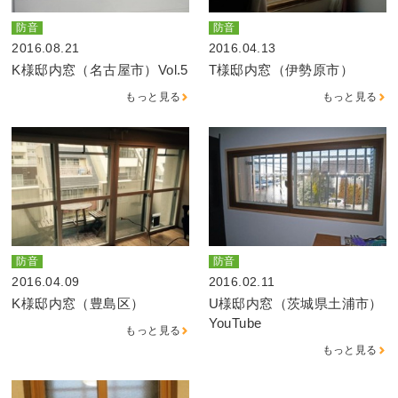
防音
防音
2016.08.21
2016.04.13
K様邸内窓（名古屋市）Vol.5
T様邸内窓（伊勢原市）
もっと見る
もっと見る
防音
防音
2016.04.09
2016.02.11
K様邸内窓（豊島区）
U様邸内窓（茨城県土浦市）
YouTube
もっと見る
もっと見る