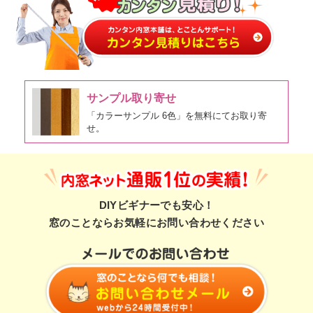
サンプル取り寄せ
「カラーサンプル 6色」を無料にてお取り寄
せ。
DIYビギナーでも安心！
窓のことならお気軽にお問い合わせください