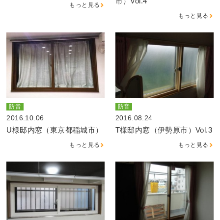
市）Vol.4
もっと見る
もっと見る
防音
防音
2016.10.06
2016.08.24
U様邸内窓（東京都稲城市）
T様邸内窓（伊勢原市）Vol.3
もっと見る
もっと見る