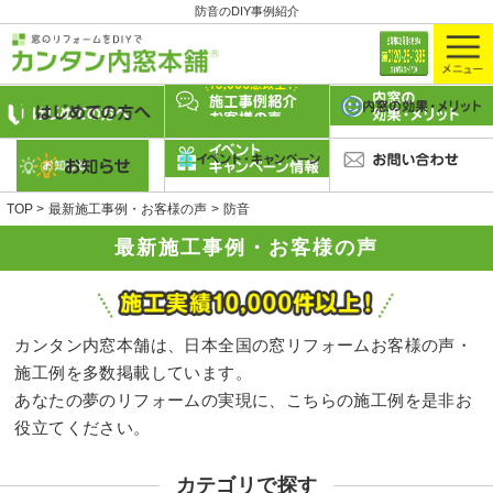
防音のDIY事例紹介
TOP
最新施工事例・お客様の声
防音
最新施工事例・お客様の声
カンタン内窓本舗は、日本全国の窓リフォームお客様の声・
施工例を多数掲載しています。
あなたの夢のリフォームの実現に、こちらの施工例を是非お
役立てください。
カテゴリで探す