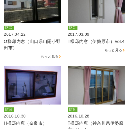
防音
防音
2017.04.22
2017.03.09
O様邸内窓（山口県山陽小野
T様邸内窓（伊勢原市）Vol.4
田市）
もっと見る
もっと見る
防音
防音
2016.10.30
2016.10.28
H様邸内窓（奈良市）
T様邸内窓（神奈川県伊勢原