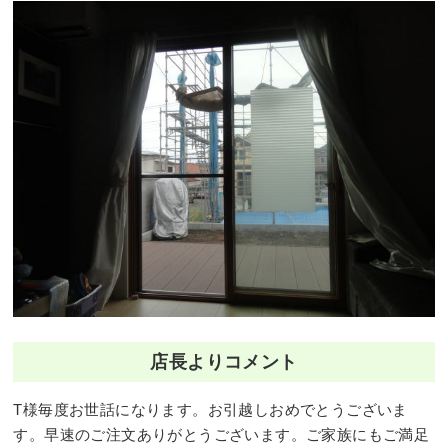
店長よりコメント
T様毎度お世話になります。お引越しおめでとうございま
す。早速のご注文ありがとうございます。ご家族にもご満足