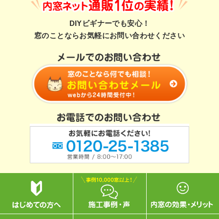
DIYビギナーでも安心！
窓のことならお気軽にお問い合わせください