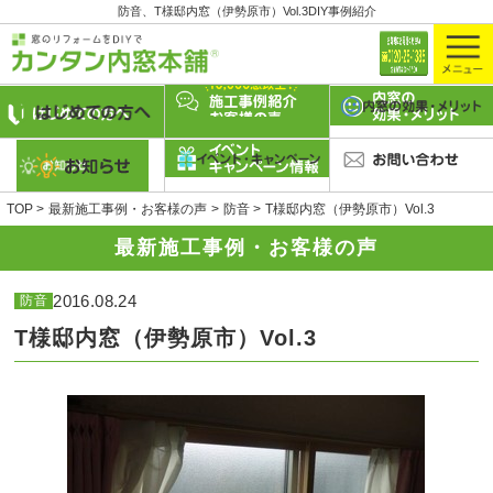
防音、T様邸内窓（伊勢原市）Vol.3DIY事例紹介
TOP
最新施工事例・お客様の声
防音
T様邸内窓（伊勢原市）Vol.3
最新施工事例・お客様の声
2016.08.24
防音
T様邸内窓（伊勢原市）Vol.3