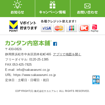
〒430-0826
静岡県浜松市中央区四本松町465
アプリで地図を開く
フリーダイヤル:
0120-25-1385
FAX:053-425-7825
E-mail:
info@sakaearumi.co.jp
URL:
https://www.sakaearumi.co.jp
定休日 : 土曜日・日曜日・祝日
COPYRIGHT(C) 株式会社サカエアルミ ALL RIGHTS RESERVED.