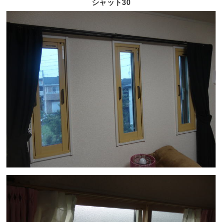
シャット30