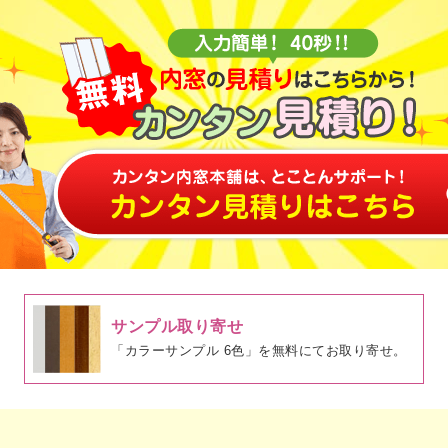
サンプル取り寄せ
「カラーサンプル 6色」を無料にてお取り寄せ。