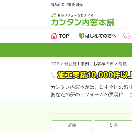
断熱のDIY事例紹介
TOP
最新施工事例・お客様の声
断熱
カンタン内窓本舗は、日本全国の窓
あなたの夢のリフォームの実現に、
断熱
防音