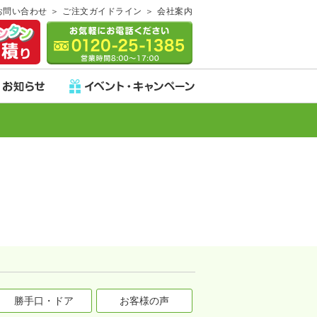
お問い合わせ
ご注文ガイドライン
会社案内
勝手口・ドア
お客様の声