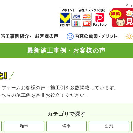
最新施工事例・お客様の声
リフォームお客様の声・施工例を多数掲載しています。
こちらの施工例を是非お役立てください。
カテゴリで探す
和室
浴室
出窓