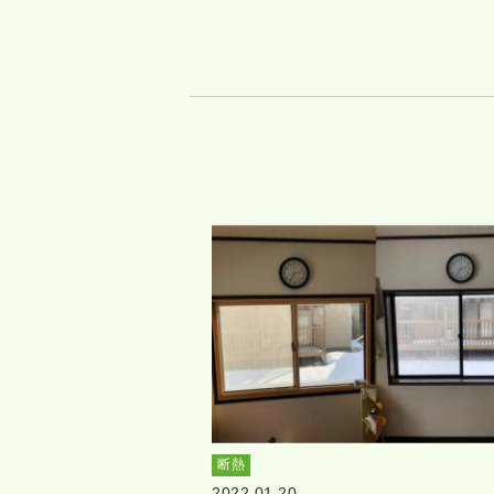
断熱
2022.01.20