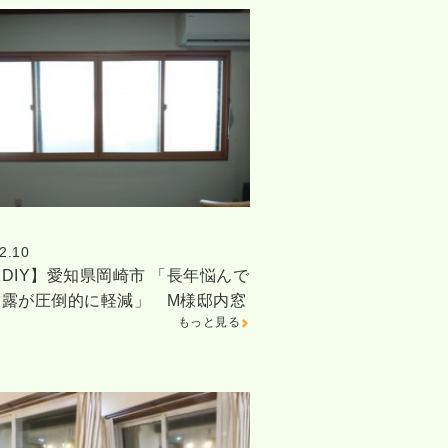
2.10
DIY】愛知県岡崎市 「長年悩んで
結露が圧倒的に軽減」 M様邸内窓
もっと見る