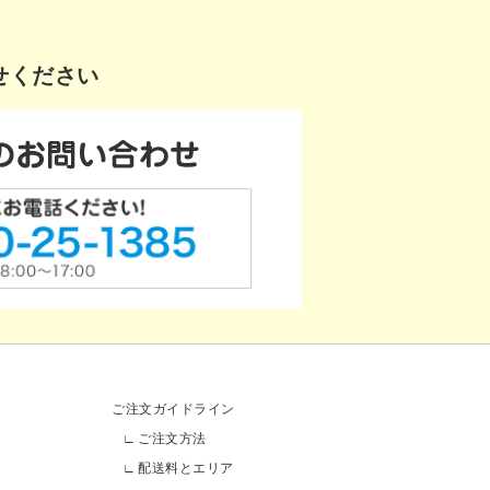
せください
ご注文ガイドライン
ご注文方法
配送料とエリア