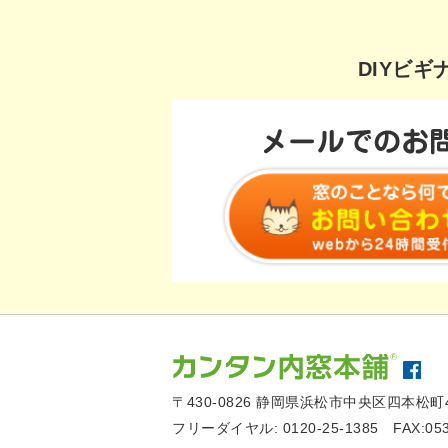
DIYビ
〒430-0826
静岡県浜松市中央区四本松町4
フリーダイヤル:
0120-25-1385
FAX:05