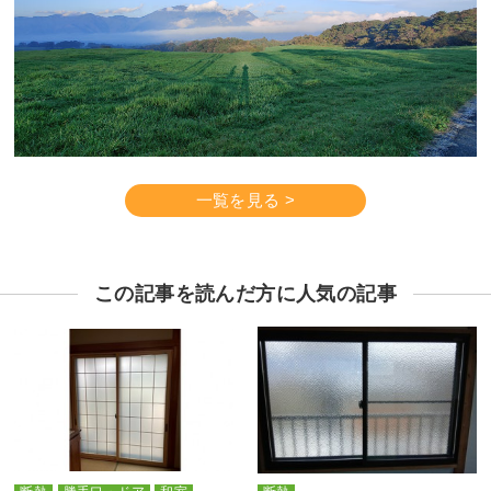
一覧を見る >
この記事を読んだ方に人気の記事