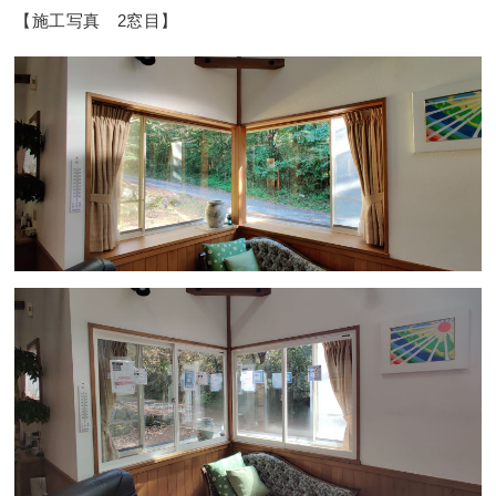
【施工写真 2窓目】