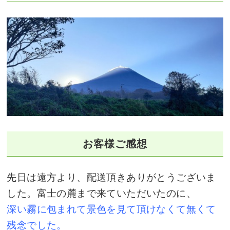
お客様ご感想
先日は遠方より、配送頂きありがとうございま
した。富士の麓まで来ていただいたのに、
深い霧に包まれて景色を見て頂けなくて無くて
残念でした。