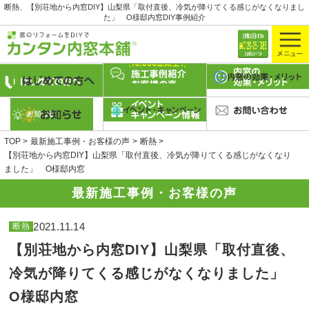
断熱、【別荘地から内窓DIY】山梨県「取付直後、冷気が降りてくる感じがなくなりまし
た」 O様邸内窓DIY事例紹介
TOP
最新施工事例・お客様の声
断熱
【別荘地から内窓DIY】山梨県「取付直後、冷気が降りてくる感じがなくなり
ました」 O様邸内窓
最新施工事例・お客様の声
2021.11.14
断熱
【別荘地から内窓DIY】山梨県「取付直後、
冷気が降りてくる感じがなくなりました」
O様邸内窓