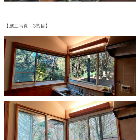
【施工写真 3窓目】