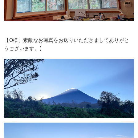
【O様、素敵なお写真をお送りいただきましてありがと
うございます。】