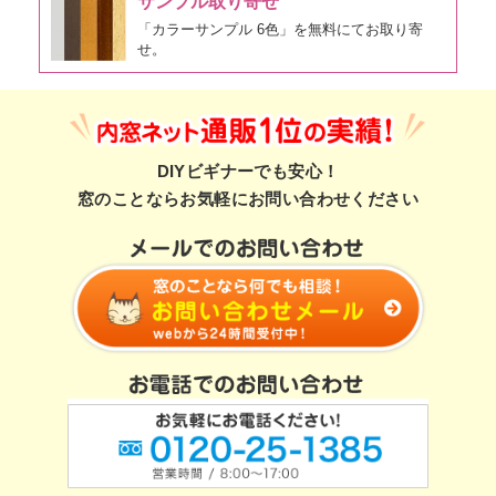
サンプル取り寄せ
「カラーサンプル 6色」を無料にてお取り寄
せ。
DIYビギナーでも安心！
窓のことならお気軽にお問い合わせください