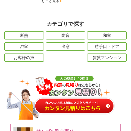
もっと見る
カテゴリで探す
断熱
防音
和室
浴室
出窓
勝手口・ドア
お客様の声
賃貸マンション