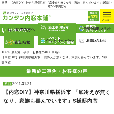
断熱、【内窓DIY】神奈川県横浜市 「底冷えが無くなり、家族も喜んでいます」S様邸内
窓DIY事例紹介
TOP
最新施工事例・お客様の声
断熱
【内窓DIY】神奈川県横浜市 「底冷えが無くなり、家族も喜んでいます」S様
邸内窓
最新施工事例・お客様の声
2021.01.21
断熱
【内窓DIY】神奈川県横浜市 「底冷えが無く
なり、家族も喜んでいます」S様邸内窓