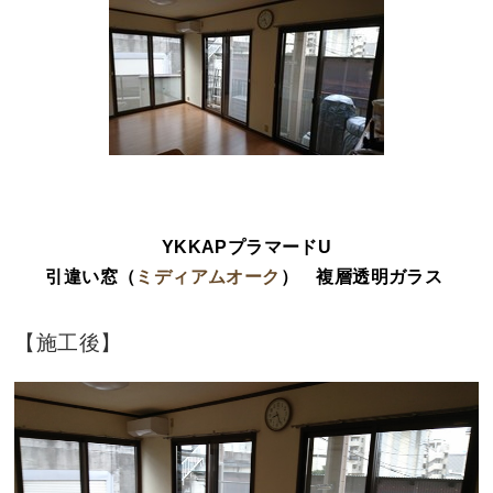
YKKAPプラマードU
引違い窓（
ミディアムオーク
）
複層透明ガラス
【施工後】