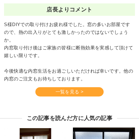
店長よりコメント
S様DIYでの取り付けお疲れ様でした。窓の多いお部屋です
ので、熱の出入りがとても激しかったのではないでしょう
か。
内窓取り付け後はご家族の皆様に断熱効果を実感して頂けて
嬉しい限りです。
今後快適な内窓生活をお過ごしいただければ幸いです。他の
内窓のご注文もお待ちしております。
一覧を見る >
この記事を読んだ方に人気の記事