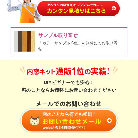
サンプル取り寄せ
「カラーサンプル 6色」を無料にてお取り寄
せ。
DIYビギナーでも安心！
窓のことならお気軽にお問い合わせください