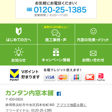
〒430-0826
静岡県浜松市中央区四本松町465
アプリで地図を開く
フリーダイヤル:
0120-25-1385