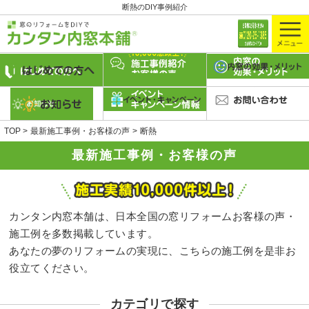
断熱のDIY事例紹介
TOP
最新施工事例・お客様の声
断熱
最新施工事例・お客様の声
カンタン内窓本舗は、日本全国の窓リフォームお客様の声・
施工例を多数掲載しています。
あなたの夢のリフォームの実現に、こちらの施工例を是非お
役立てください。
カテゴリで探す