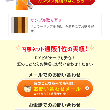
サンプル取り寄せ
「カラーサンプル 6色」を無料にてお取り寄
せ。
DIYビギナーでも安心！
窓のことならお気軽にお問い合わせください