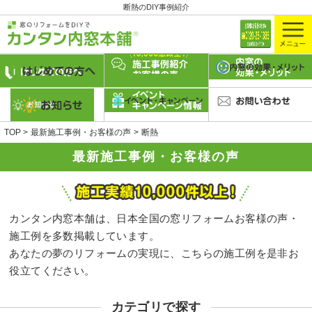
断熱のDIY事例紹介
TOP
最新施工事例・お客様の声
断熱
最新施工事例・お客様の声
カンタン内窓本舗は、日本全国の窓リフォームお客様の声・
施工例を多数掲載しています。
あなたの夢のリフォームの実現に、こちらの施工例を是非お
役立てください。
カテゴリで探す