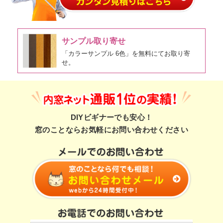
サンプル取り寄せ
「カラーサンプル 6色」を無料にてお取り寄
せ。
DIYビギナーでも安心！
窓のことならお気軽にお問い合わせください