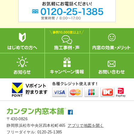
〒430-0826
静岡県浜松市中央区四本松町465
アプリで地図を開く
フリーダイヤル:
0120-25-1385