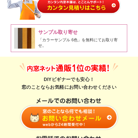
サンプル取り寄せ
「カラーサンプル 6色」を無料にてお取り寄
せ。
DIYビギナーでも安心！
窓のことならお気軽にお問い合わせください