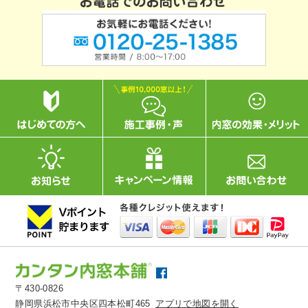
〒430-0826
静岡県浜松市中央区四本松町465
アプリで地図を開く