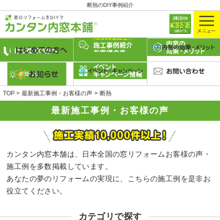
断熱のDIY事例紹介
TOP
最新施工事例・お客様の声
断熱
最新施工事例・お客様の声
カンタン内窓本舗は、日本全国の窓リフォームお客様の声・
施工例を多数掲載しています。
あなたの夢のリフォームの実現に、こちらの施工例を是非お
役立てください。
カテゴリで探す