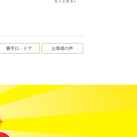
もっと見る
勝手口・ドア
お客様の声