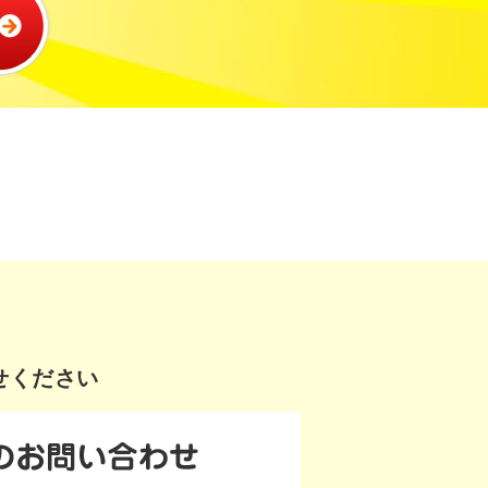
せください