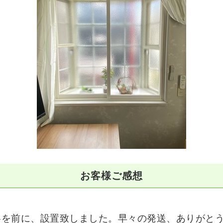
お客様ご感想
冬を前に、設置致しました。早々の発送、ありがと