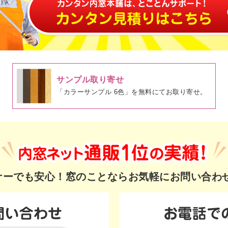
サンプル取り寄せ
「カラーサンプル 6色」を無料にてお取り寄せ。
ギナーでも安心！
窓のことならお気軽にお問い合わ