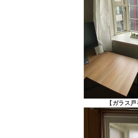
【ガラス戸