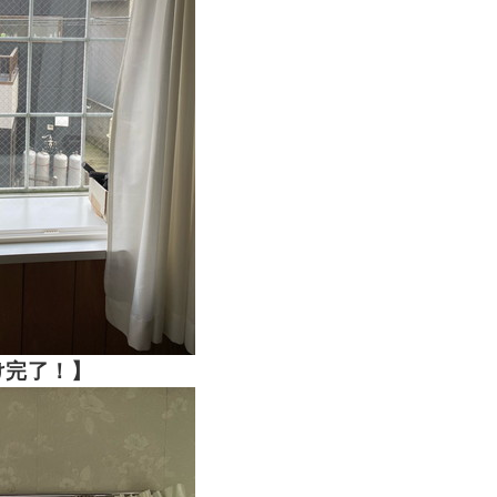
け完了！】