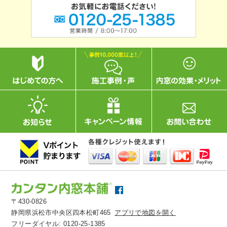
〒430-0826
静岡県浜松市中央区四本松町465
アプリで地図を開く
フリーダイヤル:
0120-25-1385