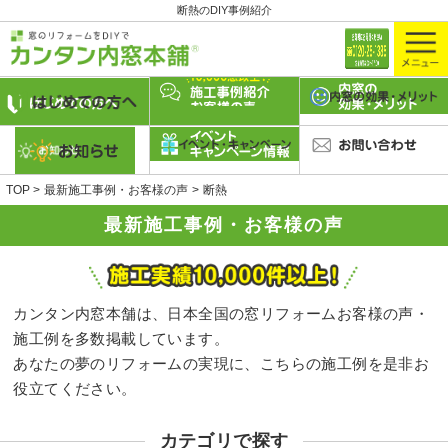
断熱のDIY事例紹介
TOP
最新施工事例・お客様の声
断熱
最新施工事例・お客様の声
カンタン内窓本舗は、日本全国の窓リフォームお客様の声・
施工例を多数掲載しています。
あなたの夢のリフォームの実現に、こちらの施工例を是非お
役立てください。
カテゴリで探す