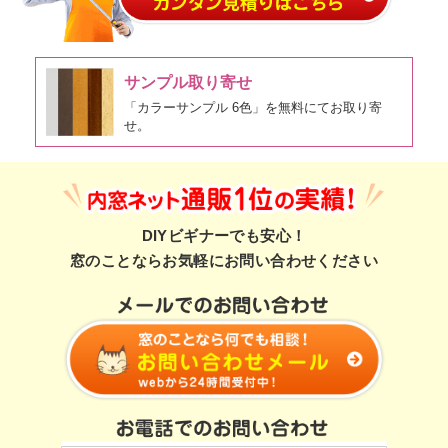
サンプル取り寄せ
「カラーサンプル 6色」を無料にてお取り寄
せ。
DIYビギナーでも安心！
窓のことならお気軽にお問い合わせください