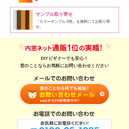
サンプル取り寄せ
「カラーサンプル 6色」を無料にてお取り寄
せ。
DIYビギナーでも安心！
窓のことならお気軽にお問い合わせください