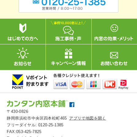
〒430-0826
静岡県浜松市中央区四本松町465
アプリで地図を開く
フリーダイヤル:
0120-25-1385
FAX:053-425-7825