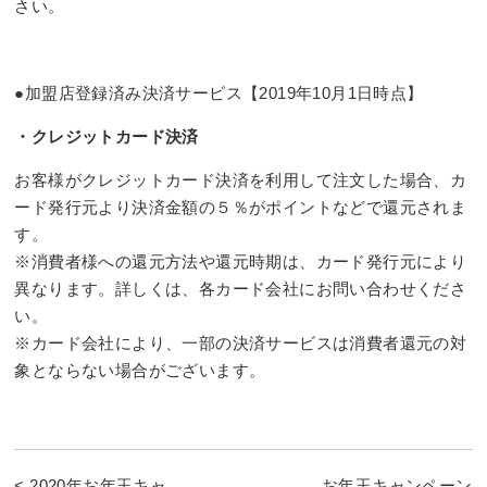
さい。
●加盟店登録済み決済サービス【2019年10月1日時点】
・クレジットカード決済
お客様がクレジットカード決済を利用して注文した場合、カ
ード発行元より決済金額の５％がポイントなどで還元されま
す。
※消費者様への還元方法や還元時期は、カード発行元により
異なります。詳しくは、各カード会社にお問い合わせくださ
い。
※カード会社により、一部の決済サービスは消費者還元の対
象とならない場合がございます。
< 2020年お年玉キャ
お年玉キャンペーン