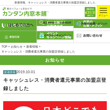
新着情報、キャッシュレス・消費者還元事業の加盟店登録しました
TOP
お知らせ
新着情報
キャッシュレス・消費者還元事業の加盟店登録しました
お知らせ
2019.10.01
新着情報
キャッシュレス・消費者還元事業の加盟店登
録しました