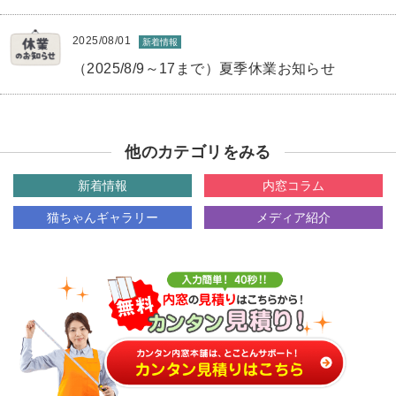
2025/08/01
新着情報
（2025/8/9～17まで）夏季休業お知らせ
他のカテゴリをみる
新着情報
内窓コラム
猫ちゃんギャラリー
メディア紹介