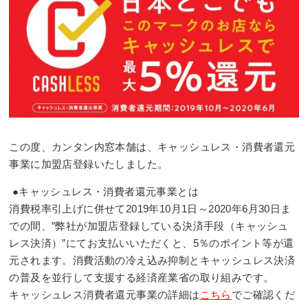
この度、カンタン内窓本舗は、キャッシュレス・消費者還元
事業に加盟店登録いたしました。
●キャッシュレス・消費者還元事業とは
消費税率引上げに併せて2019年10月1日～2020年6月30日ま
での間、”弊社が加盟店登録している決済手段（キャッシュ
レス決済）”にてお支払いいただくと、5％のポイント等が還
元されます。消費活動の冷え込み抑制とキャッシュレス決済
の普及を並行して支援する経済産業省の取り組みです。
キャッシュレス消費者還元事業の詳細は
こちら
でご確認くだ