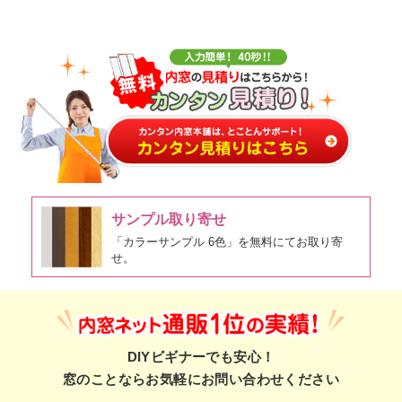
サンプル取り寄せ
「カラーサンプル 6色」を無料にてお取り寄
せ。
DIYビギナーでも安心！
窓のことならお気軽にお問い合わせください