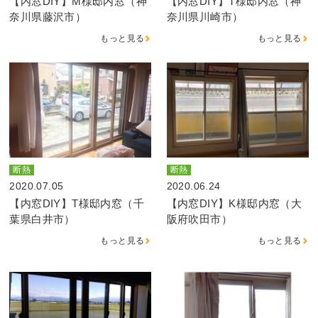
【内窓DIY】M様邸内窓（神
【内窓DIY】T様邸内窓（神
奈川県藤沢市）
奈川県川崎市）
もっと見る
もっと見る
断熱
断熱
2020.07.05
2020.06.24
【内窓DIY】T様邸内窓（千
【内窓DIY】K様邸内窓（大
葉県白井市）
阪府吹田市）
もっと見る
もっと見る