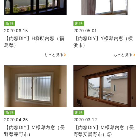
断熱
断熱
2020.06.15
2020.05.01
【内窓DIY】H様邸内窓（福
【内窓DIY】Y様邸内窓（横
島県）
浜市）
もっと見る
もっと見る
断熱
断熱
2020.04.25
2020.03.12
【内窓DIY】M様邸内窓（長
【内窓DIY】M様邸内窓（長
野県茅野市）
野県安曇野市）②