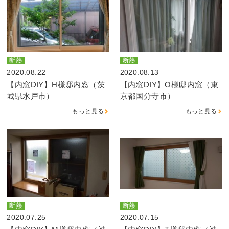
断熱
断熱
2020.08.22
2020.08.13
【内窓DIY】H様邸内窓（茨
【内窓DIY】O様邸内窓（東
城県水戸市）
京都国分寺市）
もっと見る
もっと見る
断熱
断熱
2020.07.25
2020.07.15