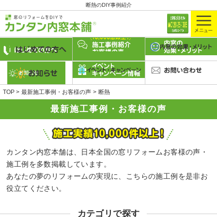
断熱のDIY事例紹介
TOP
最新施工事例・お客様の声
断熱
最新施工事例・お客様の声
カンタン内窓本舗は、日本全国の窓リフォームお客様の声・
施工例を多数掲載しています。
あなたの夢のリフォームの実現に、こちらの施工例を是非お
役立てください。
カテゴリで探す