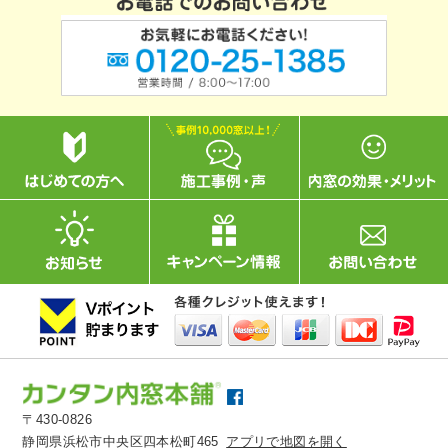
〒430-0826
静岡県浜松市中央区四本松町465
アプリで地図を開く