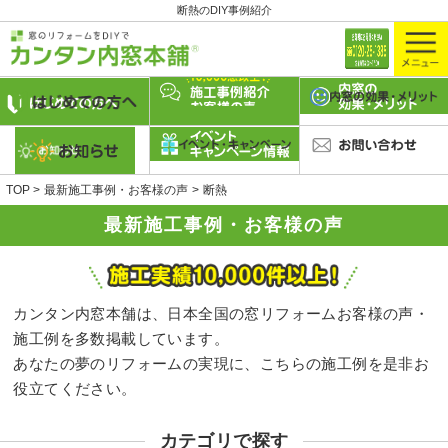
断熱のDIY事例紹介
TOP
最新施工事例・お客様の声
断熱
最新施工事例・お客様の声
カンタン内窓本舗は、日本全国の窓リフォームお客様の声・
施工例を多数掲載しています。
あなたの夢のリフォームの実現に、こちらの施工例を是非お
役立てください。
カテゴリで探す