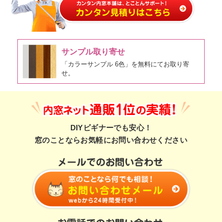
サンプル取り寄せ
「カラーサンプル 6色」を無料にてお取り寄
せ。
DIYビギナーでも安心！
窓のことならお気軽にお問い合わせください