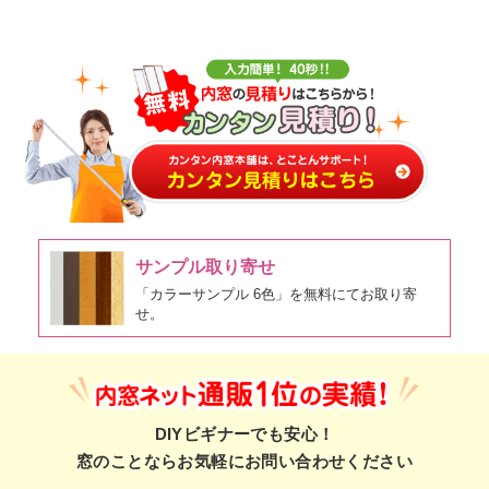
サンプル取り寄せ
「カラーサンプル 6色」を無料にてお取り寄
せ。
DIYビギナーでも安心！
窓のことならお気軽にお問い合わせください