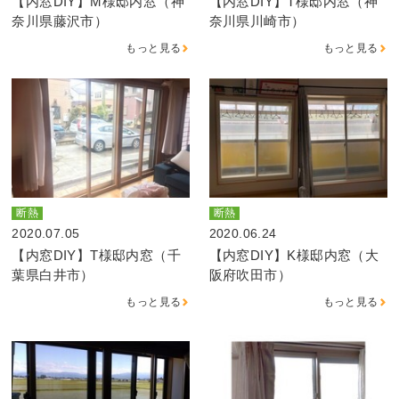
【内窓DIY】M様邸内窓（神
【内窓DIY】T様邸内窓（神
奈川県藤沢市）
奈川県川崎市）
もっと見る
もっと見る
断熱
断熱
2020.07.05
2020.06.24
【内窓DIY】T様邸内窓（千
【内窓DIY】K様邸内窓（大
葉県白井市）
阪府吹田市）
もっと見る
もっと見る