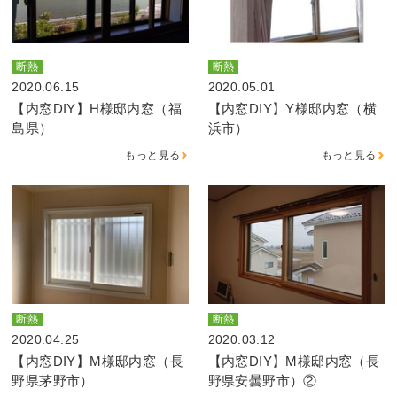
断熱
断熱
2020.06.15
2020.05.01
【内窓DIY】H様邸内窓（福
【内窓DIY】Y様邸内窓（横
島県）
浜市）
もっと見る
もっと見る
断熱
断熱
2020.04.25
2020.03.12
【内窓DIY】M様邸内窓（長
【内窓DIY】M様邸内窓（長
野県茅野市）
野県安曇野市）②