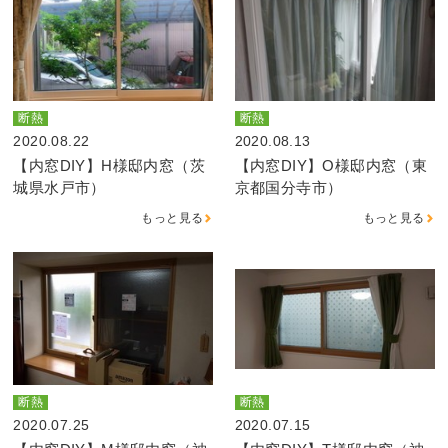
断熱
断熱
2020.08.22
2020.08.13
【内窓DIY】H様邸内窓（茨
【内窓DIY】O様邸内窓（東
城県水戸市）
京都国分寺市）
もっと見る
もっと見る
断熱
断熱
2020.07.25
2020.07.15