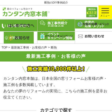
断熱のDIY事例紹介
TOP
最新施工事例・お客様の声
断熱
最新施工事例・お客様の声
カンタン内窓本舗は、日本全国の窓リフォームお客様の声・
施工例を多数掲載しています。
あなたの夢のリフォームの実現に、こちらの施工例を是非お
役立てください。
カテゴリで探す