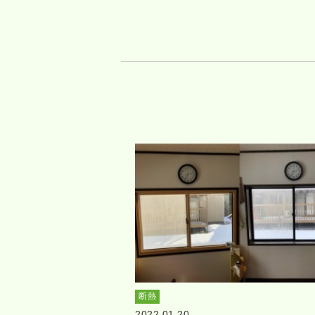
断熱
2022.01.20