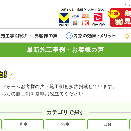
最新施工事例・お客様の声
リフォームお客様の声・施工例を多数掲載しています。
こちらの施工例を是非お役立てください。
カテゴリで探す
和室
浴室
出窓