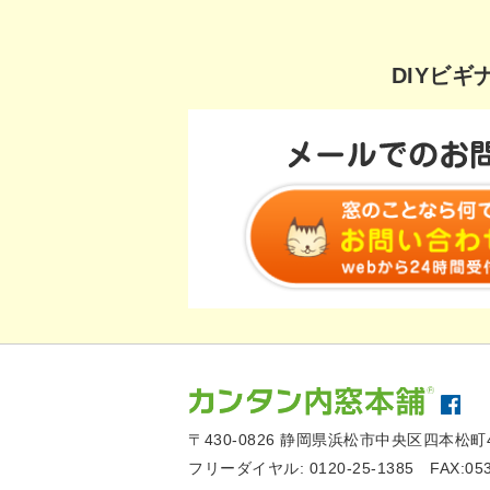
DIYビ
〒430-0826
静岡県浜松市中央区四本松町4
フリーダイヤル:
0120-25-1385
FAX:05