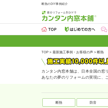
断熱のDIY事例紹介
TOP
最新施工事例・お客様の声
断熱
カンタン内窓本舗は、日本全国の窓
あなたの夢のリフォームの実現に、
断熱
防音