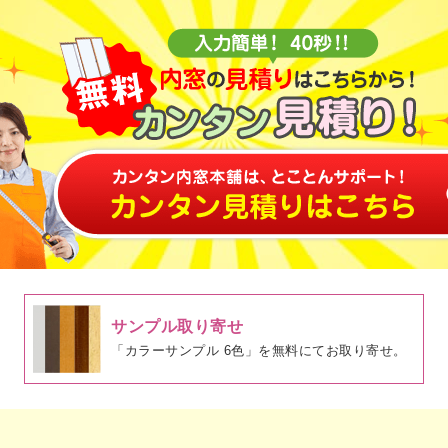
サンプル取り寄せ
「カラーサンプル 6色」を無料にてお取り寄せ。