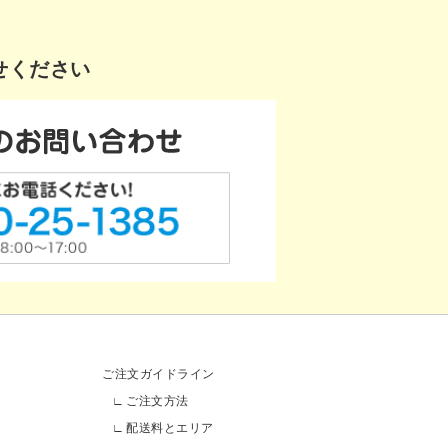
せください
ご注文ガイドライン
ご注文方法
配送料とエリア