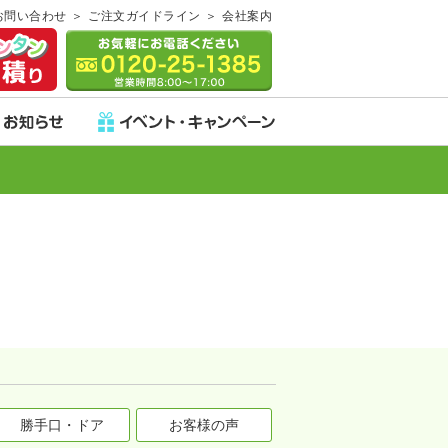
お問い合わせ
ご注文ガイドライン
会社案内
勝手口・ドア
お客様の声