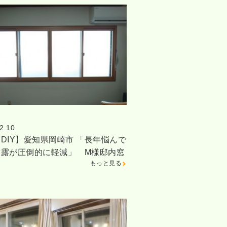
2.10
DIY】愛知県岡崎市 「長年悩んで
結露が圧倒的に軽減」 M様邸内窓
もっと見る