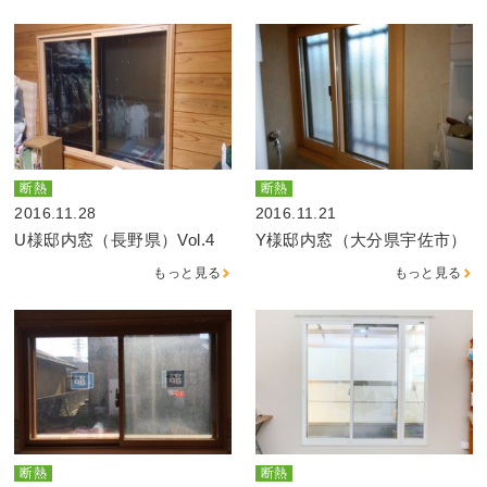
断熱
断熱
2016.11.28
2016.11.21
U様邸内窓（長野県）Vol.4
Y様邸内窓（大分県宇佐市）
もっと見る
もっと見る
断熱
断熱