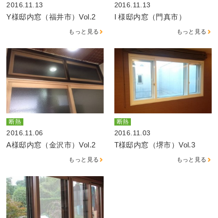
2016.11.13
2016.11.13
Y様邸内窓（福井市）Vol.2
I 様邸内窓（門真市）
もっと見る
もっと見る
断熱
断熱
2016.11.06
2016.11.03
A様邸内窓（金沢市）Vol.2
T様邸内窓（堺市）Vol.3
もっと見る
もっと見る