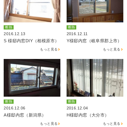
断熱
断熱
2016.12.13
2016.12.11
S 様邸内窓DIY（相模原市）
Y様邸内窓（岐阜県郡上市）
もっと見る
もっと見る
断熱
断熱
2016.12.06
2016.12.04
A様邸内窓（新潟県）
H様邸内窓（大分市）
もっと見る
もっと見る