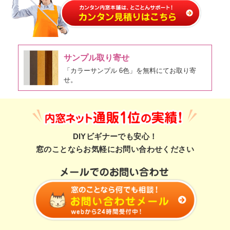
サンプル取り寄せ
「カラーサンプル 6色」を無料にてお取り寄
せ。
DIYビギナーでも安心！
窓のことならお気軽にお問い合わせください