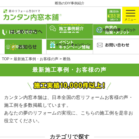
断熱のDIY事例紹介
TOP
最新施工事例・お客様の声
断熱
最新施工事例・お客様の声
カンタン内窓本舗は、日本全国の窓リフォームお客様の声・
施工例を多数掲載しています。
あなたの夢のリフォームの実現に、こちらの施工例を是非お
役立てください。
カテゴリで探す