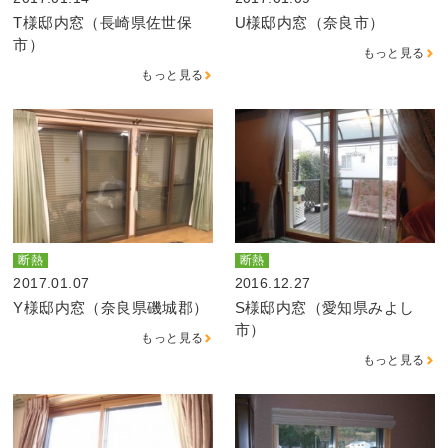
T様邸内窓（長崎県佐世保
U様邸内窓（奈良市）
市）
もっと見る
もっと見る
断熱
断熱
2017.01.07
2016.12.27
Y様邸内窓（奈良県磯城郡）
S様邸内窓（愛知県みよし
市）
もっと見る
もっと見る