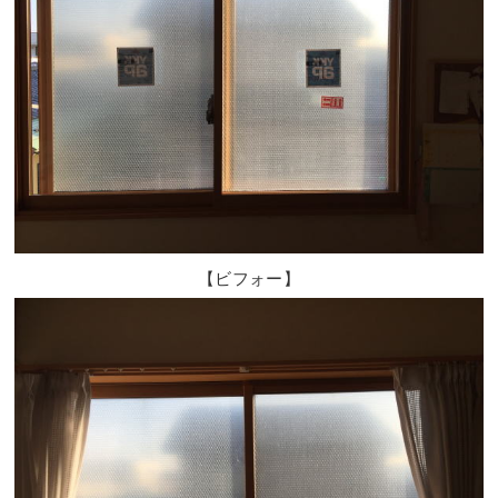
【ビフォー】