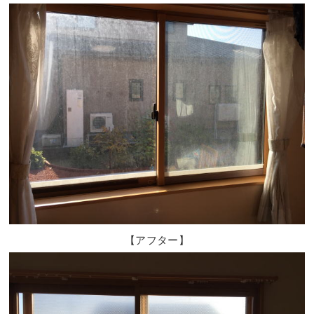
【アフター】