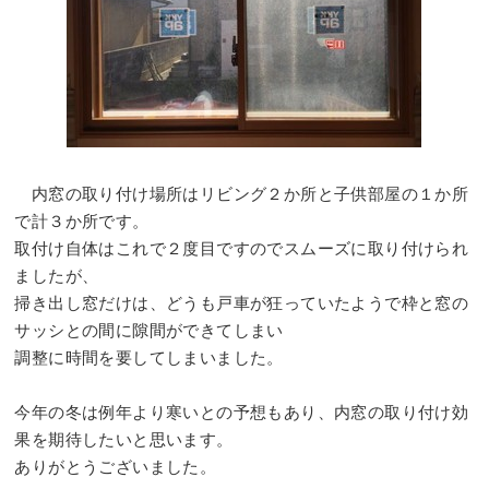
内窓の取り付け場所はリビング２か所と子供部屋の１か所
で計３か所です。
取付け自体はこれで２度目ですのでスムーズに取り付けられ
ましたが、
掃き出し窓だけは、どうも戸車が狂っていたようで枠と窓の
サッシとの間に隙間ができてしまい
調整に時間を要してしまいました。
今年の冬は例年より寒いとの予想もあり、内窓の取り付け効
果を期待したいと思います。
ありがとうございました。