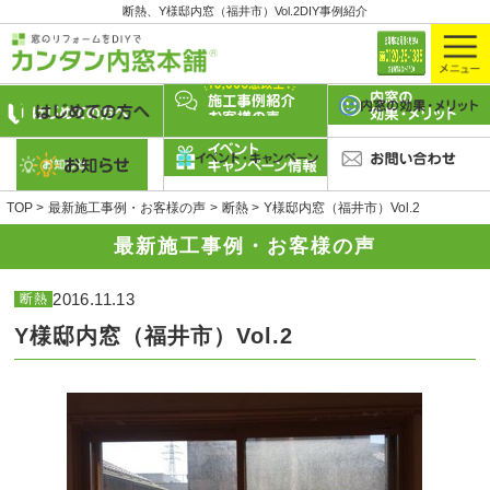
断熱、Y様邸内窓（福井市）Vol.2DIY事例紹介
TOP
最新施工事例・お客様の声
断熱
Y様邸内窓（福井市）Vol.2
最新施工事例・お客様の声
2016.11.13
断熱
Y様邸内窓（福井市）Vol.2