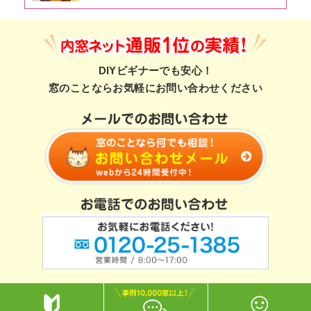
DIYビギナーでも安心！
窓のことならお気軽にお問い合わせください