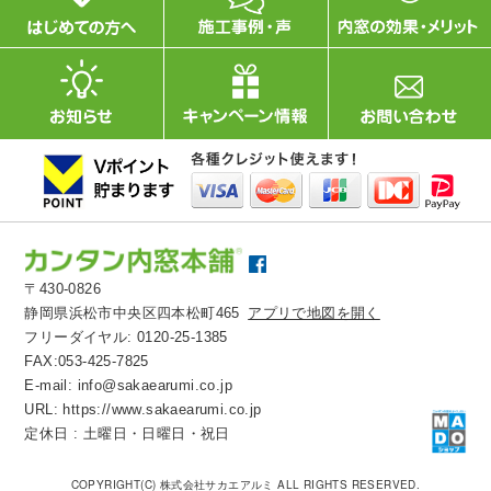
〒430-0826
静岡県浜松市中央区四本松町465
アプリで地図を開く
フリーダイヤル:
0120-25-1385
FAX:053-425-7825
E-mail:
info@sakaearumi.co.jp
URL:
https://www.sakaearumi.co.jp
定休日 : 土曜日・日曜日・祝日
COPYRIGHT(C) 株式会社サカエアルミ ALL RIGHTS RESERVED.