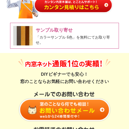
サンプル取り寄せ
「カラーサンプル 6色」を無料にてお取り寄
せ。
DIYビギナーでも安心！
窓のことならお気軽にお問い合わせください