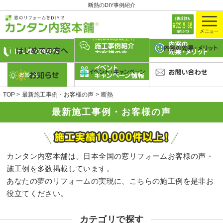
断熱のDIY事例紹介
TOP
最新施工事例・お客様の声
断熱
最新施工事例・お客様の声
カンタン内窓本舗は、日本全国の窓リフォームお客様の声・
施工例を多数掲載しています。
あなたの夢のリフォームの実現に、こちらの施工例を是非お
役立てください。
カテゴリで探す