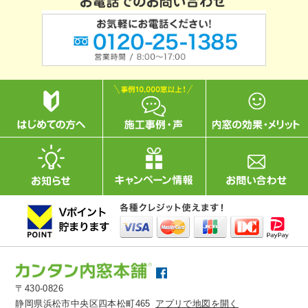
〒430-0826
静岡県浜松市中央区四本松町465
アプリで地図を開く