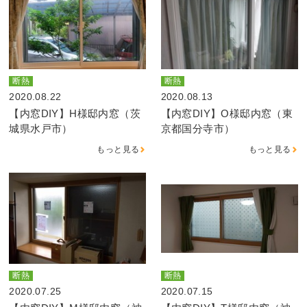
断熱
断熱
2020.08.22
2020.08.13
【内窓DIY】H様邸内窓（茨
【内窓DIY】O様邸内窓（東
城県水戸市）
京都国分寺市）
もっと見る
もっと見る
断熱
断熱
2020.07.25
2020.07.15