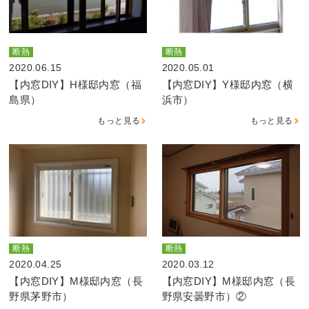
断熱
断熱
2020.06.15
2020.05.01
【内窓DIY】H様邸内窓（福
【内窓DIY】Y様邸内窓（横
島県）
浜市）
もっと見る
もっと見る
断熱
断熱
2020.04.25
2020.03.12
【内窓DIY】M様邸内窓（長
【内窓DIY】M様邸内窓（長
野県茅野市）
野県安曇野市）②