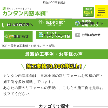
断熱のDIY事例紹介
TOP
最新施工事例・お客様の声
断熱
最新施工事例・お客様の声
カンタン内窓本舗は、日本全国の窓リフォームお客様の声・
施工例を多数掲載しています。
あなたの夢のリフォームの実現に、こちらの施工例を是非お
役立てください。
カテゴリで探す