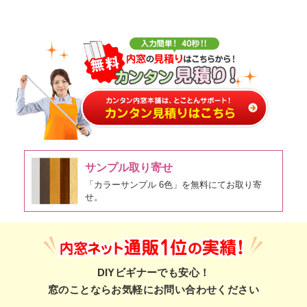
サンプル取り寄せ
「カラーサンプル 6色」を無料にてお取り寄
せ。
DIYビギナーでも安心！
窓のことならお気軽にお問い合わせください