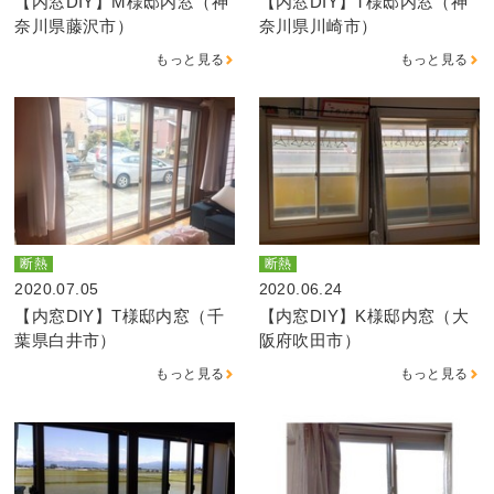
【内窓DIY】M様邸内窓（神
【内窓DIY】T様邸内窓（神
奈川県藤沢市）
奈川県川崎市）
もっと見る
もっと見る
断熱
断熱
2020.07.05
2020.06.24
【内窓DIY】T様邸内窓（千
【内窓DIY】K様邸内窓（大
葉県白井市）
阪府吹田市）
もっと見る
もっと見る