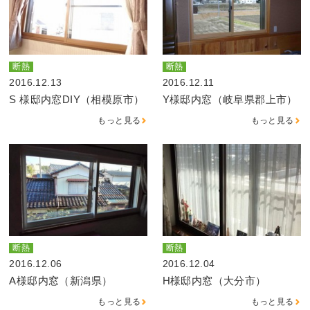
断熱
断熱
2016.12.13
2016.12.11
S 様邸内窓DIY（相模原市）
Y様邸内窓（岐阜県郡上市）
もっと見る
もっと見る
断熱
断熱
2016.12.06
2016.12.04
A様邸内窓（新潟県）
H様邸内窓（大分市）
もっと見る
もっと見る