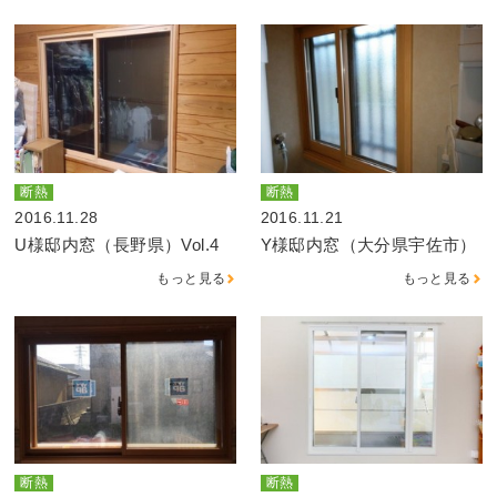
断熱
断熱
2016.11.28
2016.11.21
U様邸内窓（長野県）Vol.4
Y様邸内窓（大分県宇佐市）
もっと見る
もっと見る
断熱
断熱