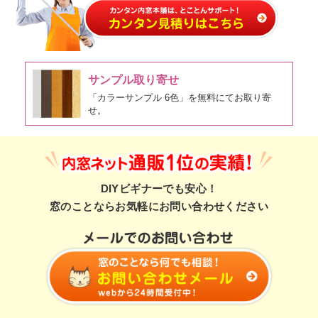
サンプル取り寄せ
「カラーサンプル 6色」を無料にてお取り寄
せ。
DIYビギナーでも安心！
窓のことならお気軽にお問い合わせください