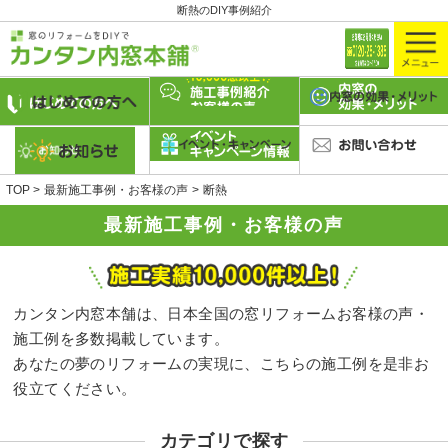
断熱のDIY事例紹介
TOP
最新施工事例・お客様の声
断熱
最新施工事例・お客様の声
カンタン内窓本舗は、日本全国の窓リフォームお客様の声・
施工例を多数掲載しています。
あなたの夢のリフォームの実現に、こちらの施工例を是非お
役立てください。
カテゴリで探す