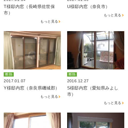
T様邸内窓（長崎県佐世保
U様邸内窓（奈良市）
市）
もっと見る
もっと見る
断熱
断熱
2017.01.07
2016.12.27
Y様邸内窓（奈良県磯城郡）
S様邸内窓（愛知県みよし
市）
もっと見る
もっと見る