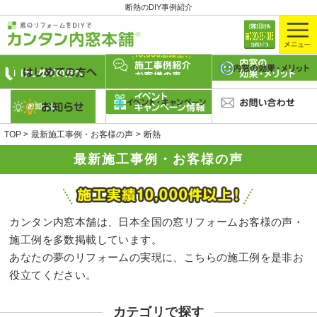
断熱のDIY事例紹介
TOP
最新施工事例・お客様の声
断熱
最新施工事例・お客様の声
カンタン内窓本舗は、日本全国の窓リフォームお客様の声・
施工例を多数掲載しています。
あなたの夢のリフォームの実現に、こちらの施工例を是非お
役立てください。
カテゴリで探す