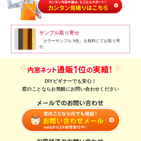
サンプル取り寄せ
「カラーサンプル 6色」を無料にてお取り寄
せ。
DIYビギナーでも安心！
窓のことならお気軽にお問い合わせください