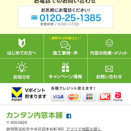
〒430-0826
静岡県浜松市中央区四本松町465
アプリで地図を開く