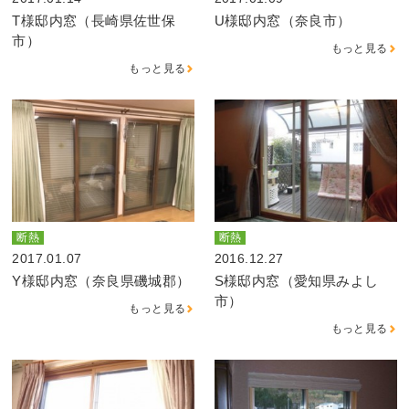
T様邸内窓（長崎県佐世保
U様邸内窓（奈良市）
市）
もっと見る
もっと見る
断熱
断熱
2017.01.07
2016.12.27
Y様邸内窓（奈良県磯城郡）
S様邸内窓（愛知県みよし
市）
もっと見る
もっと見る