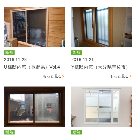
断熱
断熱
2016.11.28
2016.11.21
U様邸内窓（長野県）Vol.4
Y様邸内窓（大分県宇佐市）
もっと見る
もっと見る
断熱
断熱