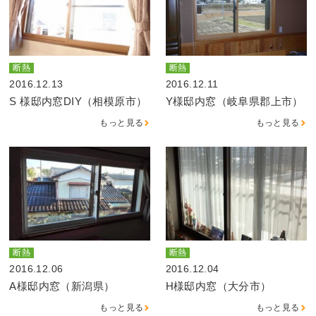
断熱
断熱
2016.12.13
2016.12.11
S 様邸内窓DIY（相模原市）
Y様邸内窓（岐阜県郡上市）
もっと見る
もっと見る
断熱
断熱
2016.12.06
2016.12.04
A様邸内窓（新潟県）
H様邸内窓（大分市）
もっと見る
もっと見る