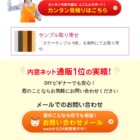
サンプル取り寄せ
「カラーサンプル 6色」を無料にてお取り寄
せ。
DIYビギナーでも安心！
窓のことならお気軽にお問い合わせください