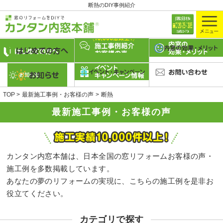
断熱のDIY事例紹介
TOP
最新施工事例・お客様の声
断熱
最新施工事例・お客様の声
カンタン内窓本舗は、日本全国の窓リフォームお客様の声・
施工例を多数掲載しています。
あなたの夢のリフォームの実現に、こちらの施工例を是非お
役立てください。
カテゴリで探す