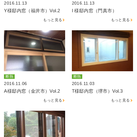
2016.11.13
2016.11.13
Y様邸内窓（福井市）Vol.2
I 様邸内窓（門真市）
もっと見る
もっと見る
断熱
断熱
2016.11.06
2016.11.03
A様邸内窓（金沢市）Vol.2
T様邸内窓（堺市）Vol.3
もっと見る
もっと見る