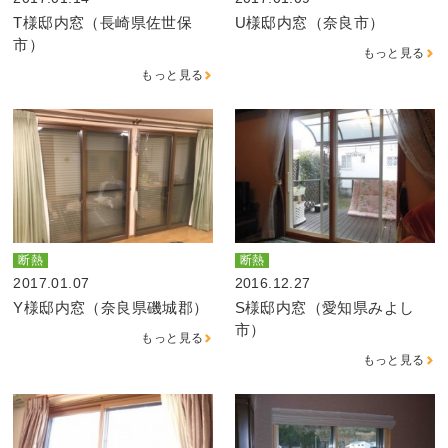
T様邸内窓（長崎県佐世保
U様邸内窓（奈良市）
市）
もっと見る
もっと見る
断熱
断熱
2017.01.07
2016.12.27
Y様邸内窓（奈良県磯城郡）
S様邸内窓（愛知県みよし
市）
もっと見る
もっと見る