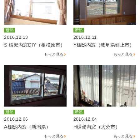
断熱
断熱
2016.12.13
2016.12.11
S 様邸内窓DIY（相模原市）
Y様邸内窓（岐阜県郡上市）
もっと見る
もっと見る
断熱
断熱
2016.12.06
2016.12.04
A様邸内窓（新潟県）
H様邸内窓（大分市）
もっと見る
もっと見る