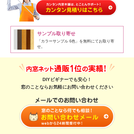
サンプル取り寄せ
「カラーサンプル 6色」を無料にてお取り寄
せ。
DIYビギナーでも安心！
窓のことならお気軽にお問い合わせください