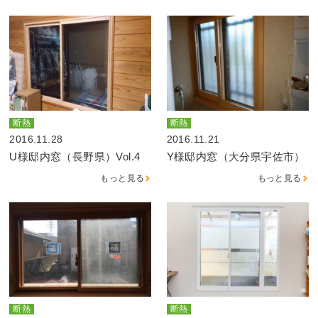
断熱
断熱
2016.11.28
2016.11.21
U様邸内窓（長野県）Vol.4
Y様邸内窓（大分県宇佐市）
もっと見る
もっと見る
断熱
断熱