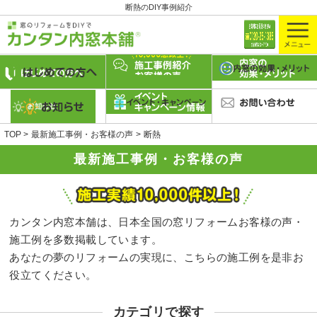
断熱のDIY事例紹介
TOP
最新施工事例・お客様の声
断熱
最新施工事例・お客様の声
カンタン内窓本舗は、日本全国の窓リフォームお客様の声・
施工例を多数掲載しています。
あなたの夢のリフォームの実現に、こちらの施工例を是非お
役立てください。
カテゴリで探す