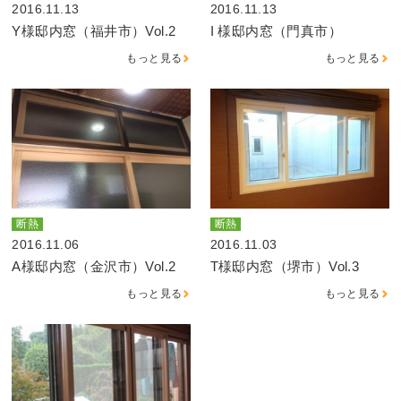
2016.11.13
2016.11.13
Y様邸内窓（福井市）Vol.2
I 様邸内窓（門真市）
もっと見る
もっと見る
断熱
断熱
2016.11.06
2016.11.03
A様邸内窓（金沢市）Vol.2
T様邸内窓（堺市）Vol.3
もっと見る
もっと見る