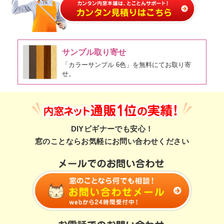
サンプル取り寄せ
「カラーサンプル 6色」を無料にてお取り寄
せ。
DIYビギナーでも安心！
窓のことならお気軽にお問い合わせください