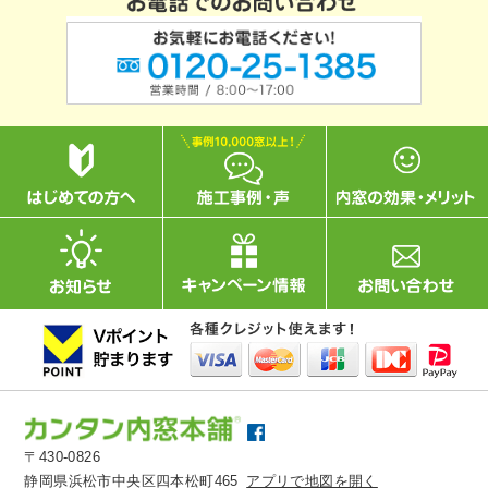
〒430-0826
静岡県浜松市中央区四本松町465
アプリで地図を開く