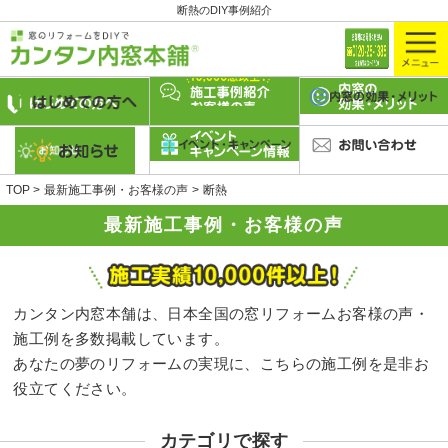
断熱のDIY事例紹介
TOP
最新施工事例・お客様の声
断熱
最新施工事例・お客様の声
カンタン内窓本舗は、日本全国の窓リフォームお客様の声・
施工例を多数掲載しています。
あなたの夢のリフォームの実現に、こちらの施工例を是非お
役立てください。
カテゴリで探す