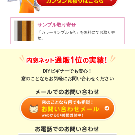
サンプル取り寄せ
「カラーサンプル 6色」を無料にてお取り寄
せ。
DIYビギナーでも安心！
窓のことならお気軽にお問い合わせください