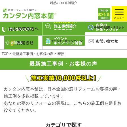
断熱のDIY事例紹介
TOP
最新施工事例・お客様の声
断熱
最新施工事例・お客様の声
カンタン内窓本舗は、日本全国の窓リフォームお客様の声・
施工例を多数掲載しています。
あなたの夢のリフォームの実現に、こちらの施工例を是非お
役立てください。
カテゴリで探す