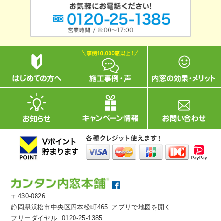
〒430-0826
静岡県浜松市中央区四本松町465
アプリで地図を開く
フリーダイヤル:
0120-25-1385