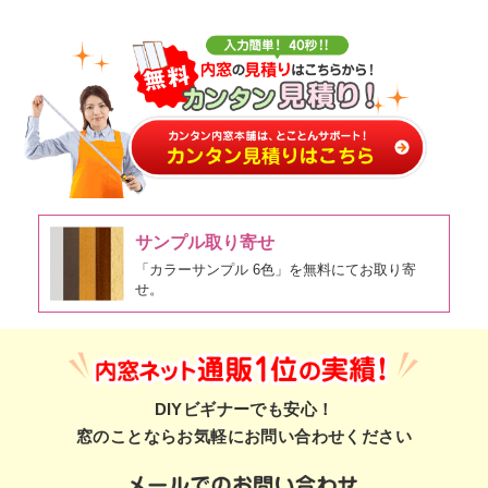
サンプル取り寄せ
「カラーサンプル 6色」を無料にてお取り寄
せ。
DIYビギナーでも安心！
窓のことならお気軽にお問い合わせください