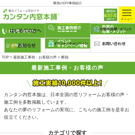
断熱のDIY事例紹介
TOP
最新施工事例・お客様の声
断熱
最新施工事例・お客様の声
カンタン内窓本舗は、日本全国の窓リフォームお客様の声・
施工例を多数掲載しています。
あなたの夢のリフォームの実現に、こちらの施工例を是非お
役立てください。
カテゴリで探す