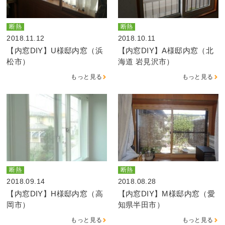
断熱
断熱
2018.11.12
2018.10.11
【内窓DIY】U様邸内窓（浜
【内窓DIY】A様邸内窓（北
松市）
海道 岩見沢市）
もっと見る
もっと見る
断熱
断熱
2018.09.14
2018.08.28
【内窓DIY】H様邸内窓（高
【内窓DIY】M様邸内窓（愛
岡市）
知県半田市）
もっと見る
もっと見る