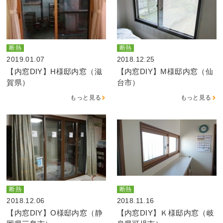
断熱
断熱
2019.01.07
2018.12.25
【内窓DIY】H様邸内窓（滋
【内窓DIY】M様邸内窓（仙
賀県）
台市）
もっと見る
もっと見る
断熱
断熱
2018.12.06
2018.11.16
【内窓DIY】O様邸内窓（静
【内窓DIY】Ｋ様邸内窓（岐