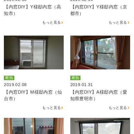
【内窓DIY】Y様邸内窓（高
【内窓DIY】Y様邸内窓（京
知市）
都市）
もっと見る
もっと見る
断熱
断熱
2019.02.08
2019.01.31
【内窓DIY】M様邸内窓（仙
【内窓DIY】A様邸内窓（愛
台市）
知県豊明市）
もっと見る
もっと見る