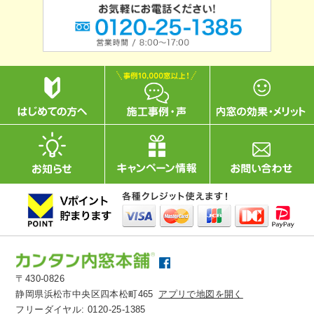
〒430-0826
静岡県浜松市中央区四本松町465
アプリで地図を開く
フリーダイヤル:
0120-25-1385