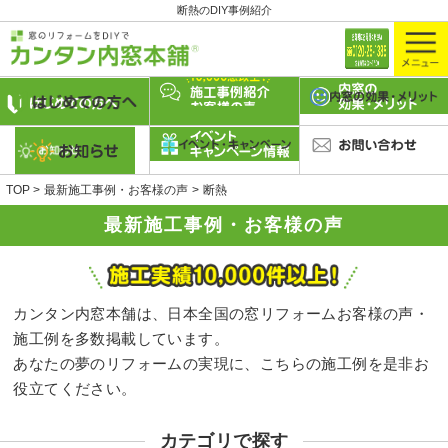
断熱のDIY事例紹介
TOP
最新施工事例・お客様の声
断熱
最新施工事例・お客様の声
カンタン内窓本舗は、日本全国の窓リフォームお客様の声・
施工例を多数掲載しています。
あなたの夢のリフォームの実現に、こちらの施工例を是非お
役立てください。
カテゴリで探す