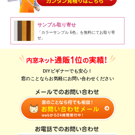
サンプル取り寄せ
「カラーサンプル 6色」を無料にてお取り寄
せ。
DIYビギナーでも安心！
窓のことならお気軽にお問い合わせください