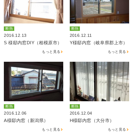
断熱
断熱
2016.12.13
2016.12.11
S 様邸内窓DIY（相模原市）
Y様邸内窓（岐阜県郡上市）
もっと見る
もっと見る
断熱
断熱
2016.12.06
2016.12.04
A様邸内窓（新潟県）
H様邸内窓（大分市）
もっと見る
もっと見る