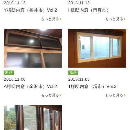
2016.11.13
2016.11.13
Y様邸内窓（福井市）Vol.2
I 様邸内窓（門真市）
もっと見る
もっと見る
断熱
断熱
2016.11.06
2016.11.03
A様邸内窓（金沢市）Vol.2
T様邸内窓（堺市）Vol.3
もっと見る
もっと見る