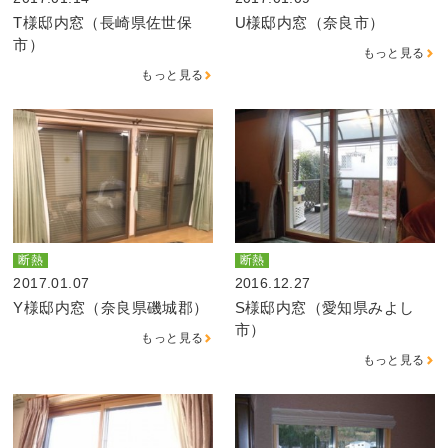
T様邸内窓（長崎県佐世保
U様邸内窓（奈良市）
市）
もっと見る
もっと見る
断熱
断熱
2017.01.07
2016.12.27
Y様邸内窓（奈良県磯城郡）
S様邸内窓（愛知県みよし
市）
もっと見る
もっと見る