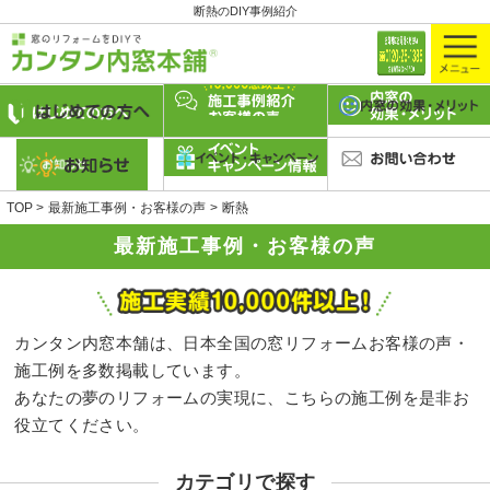
断熱のDIY事例紹介
TOP
最新施工事例・お客様の声
断熱
最新施工事例・お客様の声
カンタン内窓本舗は、日本全国の窓リフォームお客様の声・
施工例を多数掲載しています。
あなたの夢のリフォームの実現に、こちらの施工例を是非お
役立てください。
カテゴリで探す