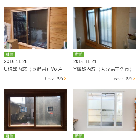
断熱
断熱
2016.11.28
2016.11.21
U様邸内窓（長野県）Vol.4
Y様邸内窓（大分県宇佐市）
もっと見る
もっと見る
断熱
断熱