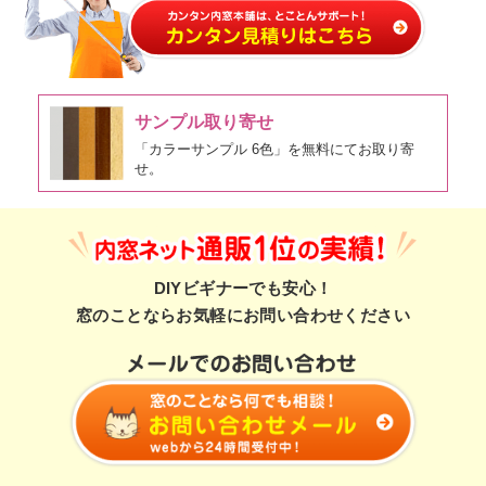
サンプル取り寄せ
「カラーサンプル 6色」を無料にてお取り寄
せ。
DIYビギナーでも安心！
窓のことならお気軽にお問い合わせください