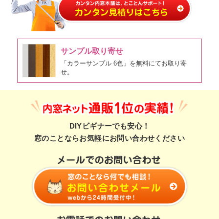
サンプル取り寄せ
「カラーサンプル 6色」を無料にてお取り寄
せ。
DIYビギナーでも安心！
窓のことならお気軽にお問い合わせください