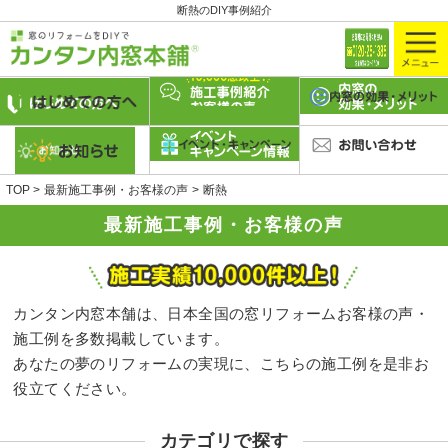
断熱のDIY事例紹介
TOP
最新施工事例・お客様の声
断熱
最新施工事例・お客様の声
カンタン内窓本舗は、日本全国の窓リフォームお客様の声・
施工例を多数掲載しています。
あなたの夢のリフォームの実現に、こちらの施工例を是非お
役立てください。
カテゴリで探す