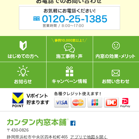
〒430-0826
静岡県浜松市中央区四本松町465
アプリで地図を開く