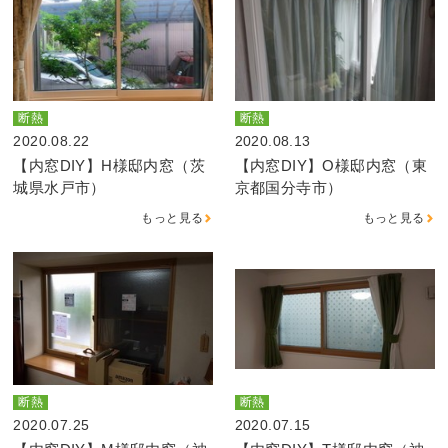
断熱
断熱
2020.08.22
2020.08.13
【内窓DIY】H様邸内窓（茨
【内窓DIY】O様邸内窓（東
城県水戸市）
京都国分寺市）
もっと見る
もっと見る
断熱
断熱
2020.07.25
2020.07.15