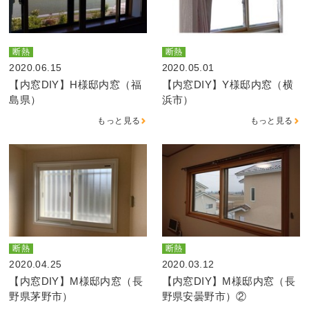
断熱
断熱
2020.06.15
2020.05.01
【内窓DIY】H様邸内窓（福
【内窓DIY】Y様邸内窓（横
島県）
浜市）
もっと見る
もっと見る
断熱
断熱
2020.04.25
2020.03.12
【内窓DIY】M様邸内窓（長
【内窓DIY】M様邸内窓（長
野県茅野市）
野県安曇野市）②