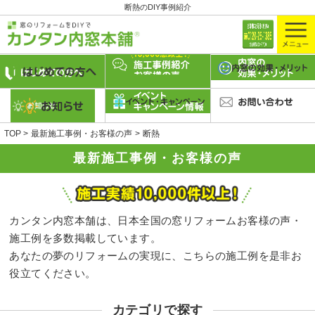
断熱のDIY事例紹介
TOP
最新施工事例・お客様の声
断熱
最新施工事例・お客様の声
カンタン内窓本舗は、日本全国の窓リフォームお客様の声・
施工例を多数掲載しています。
あなたの夢のリフォームの実現に、こちらの施工例を是非お
役立てください。
カテゴリで探す