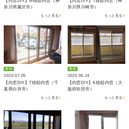
【内窓DIY】M様邸内窓（神
【内窓DIY】T様邸内窓（神
奈川県藤沢市）
奈川県川崎市）
もっと見る
もっと見る
断熱
断熱
2020.07.05
2020.06.24
【内窓DIY】T様邸内窓（千
【内窓DIY】K様邸内窓（大
葉県白井市）
阪府吹田市）
もっと見る
もっと見る