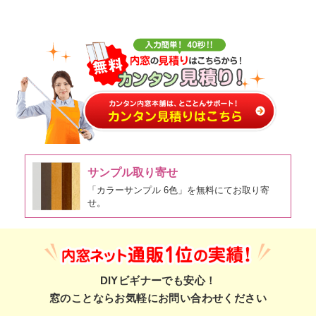
サンプル取り寄せ
「カラーサンプル 6色」を無料にてお取り寄
せ。
DIYビギナーでも安心！
窓のことならお気軽にお問い合わせください