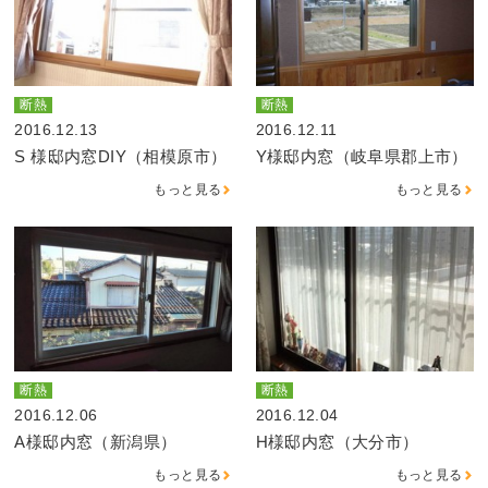
断熱
断熱
2016.12.13
2016.12.11
S 様邸内窓DIY（相模原市）
Y様邸内窓（岐阜県郡上市）
もっと見る
もっと見る
断熱
断熱
2016.12.06
2016.12.04
A様邸内窓（新潟県）
H様邸内窓（大分市）
もっと見る
もっと見る