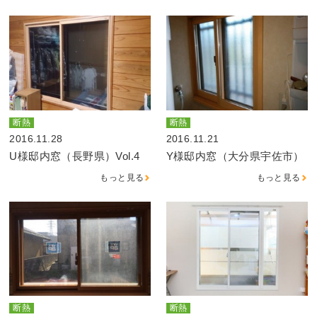
断熱
断熱
2016.11.28
2016.11.21
U様邸内窓（長野県）Vol.4
Y様邸内窓（大分県宇佐市）
もっと見る
もっと見る
断熱
断熱