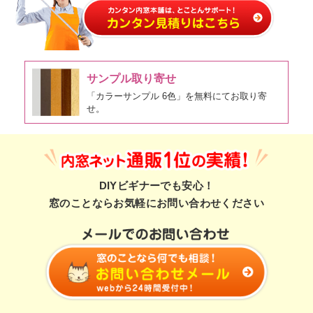
サンプル取り寄せ
「カラーサンプル 6色」を無料にてお取り寄
せ。
DIYビギナーでも安心！
窓のことならお気軽にお問い合わせください