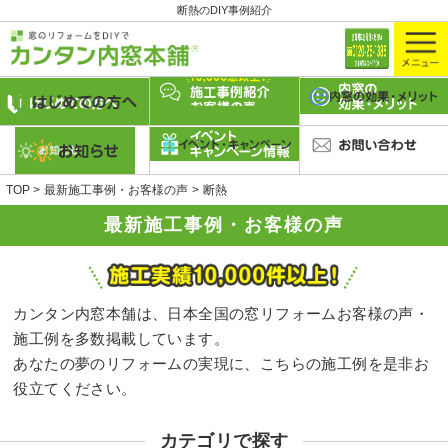
断熱のDIY事例紹介
TOP
最新施工事例・お客様の声
断熱
最新施工事例・お客様の声
カンタン内窓本舗は、日本全国の窓リフォームお客様の声・
施工例を多数掲載しています。
あなたの夢のリフォームの実現に、こちらの施工例を是非お
役立てください。
カテゴリで探す