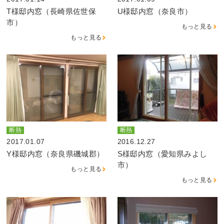
T様邸内窓（長崎県佐世保
U様邸内窓（奈良市）
市）
もっと見る
もっと見る
断熱
断熱
2017.01.07
2016.12.27
Y様邸内窓（奈良県磯城郡）
S様邸内窓（愛知県みよし
市）
もっと見る
もっと見る