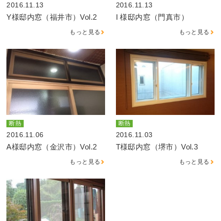
2016.11.13
2016.11.13
Y様邸内窓（福井市）Vol.2
I 様邸内窓（門真市）
もっと見る
もっと見る
断熱
断熱
2016.11.06
2016.11.03
A様邸内窓（金沢市）Vol.2
T様邸内窓（堺市）Vol.3
もっと見る
もっと見る