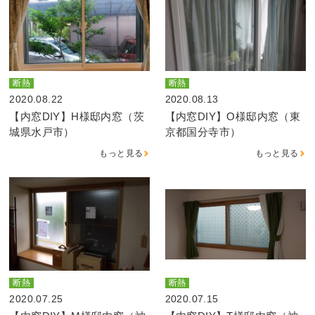
断熱
断熱
2020.08.22
2020.08.13
【内窓DIY】H様邸内窓（茨
【内窓DIY】O様邸内窓（東
城県水戸市）
京都国分寺市）
もっと見る
もっと見る
断熱
断熱
2020.07.25
2020.07.15