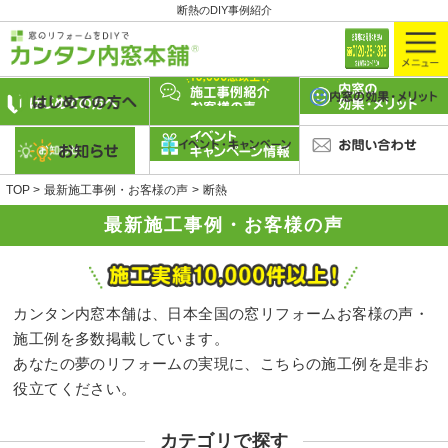
断熱のDIY事例紹介
TOP
最新施工事例・お客様の声
断熱
最新施工事例・お客様の声
カンタン内窓本舗は、日本全国の窓リフォームお客様の声・
施工例を多数掲載しています。
あなたの夢のリフォームの実現に、こちらの施工例を是非お
役立てください。
カテゴリで探す