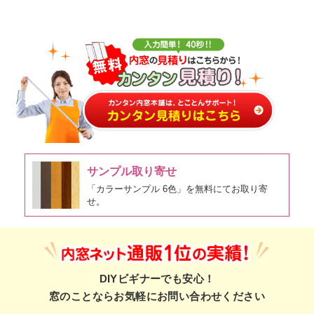
サンプル取り寄せ
「カラーサンプル 6色」を無料にてお取り寄
せ。
DIYビギナーでも安心！
窓のことならお気軽にお問い合わせください