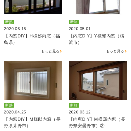
断熱
断熱
2020.06.15
2020.05.01
【内窓DIY】H様邸内窓（福
【内窓DIY】Y様邸内窓（横
島県）
浜市）
もっと見る
もっと見る
断熱
断熱
2020.04.25
2020.03.12
【内窓DIY】M様邸内窓（長
【内窓DIY】M様邸内窓（長
野県茅野市）
野県安曇野市）②