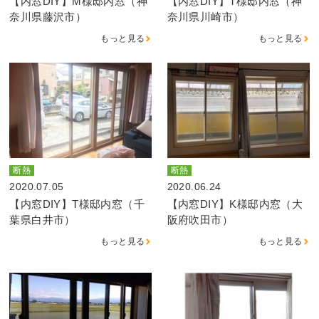
【内窓DIY】M様邸内窓（神
【内窓DIY】T様邸内窓（神
奈川県藤沢市）
奈川県川崎市）
もっと見る
もっと見る
断熱
断熱
2020.07.05
2020.06.24
【内窓DIY】T様邸内窓（千
【内窓DIY】K様邸内窓（大
葉県白井市）
阪府吹田市）
もっと見る
もっと見る