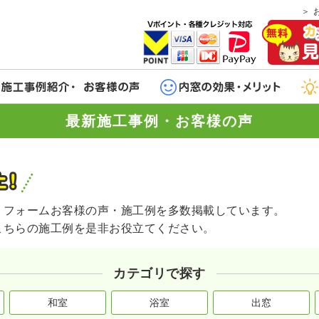
最新施工事例・お客様の声
リフォームお客様の声・施工例を多数掲載しています。
こちらの施工例を是非お役立てください。
カテゴリで探す
和室
浴室
出窓