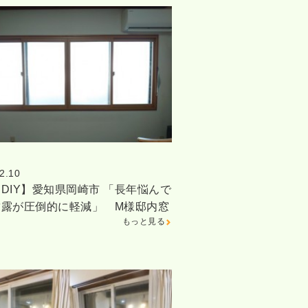
2.10
DIY】愛知県岡崎市 「長年悩んで
結露が圧倒的に軽減」 M様邸内窓
もっと見る