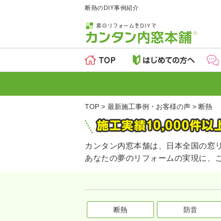
断熱のDIY事例紹介
TOP
最新施工事例・お客様の声
断熱
カンタン内窓本舗は、日本全国の窓
あなたの夢のリフォームの実現に、
断熱
防音