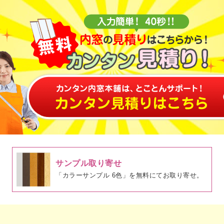
サンプル取り寄せ
「カラーサンプル 6色」を無料にてお取り寄せ。