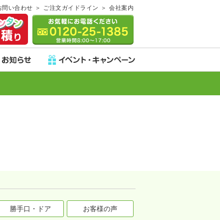
お問い合わせ
ご注文ガイドライン
会社案内
勝手口・ドア
お客様の声