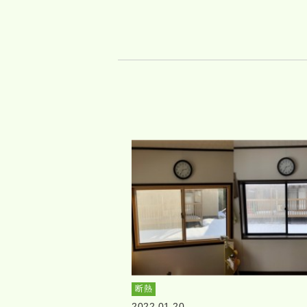
断熱
2022.01.20