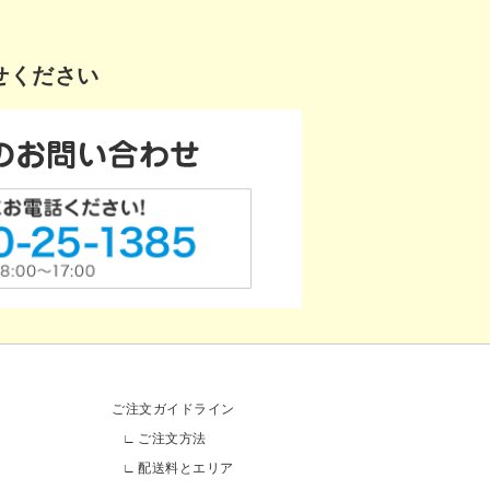
せください
ご注文ガイドライン
ご注文方法
配送料とエリア