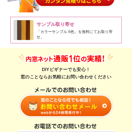
サンプル取り寄せ
「カラーサンプル 6色」を無料にてお取り寄
せ。
DIYビギナーでも安心！
窓のことならお気軽にお問い合わせください