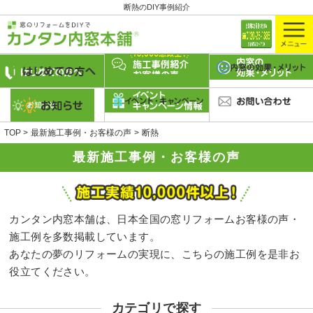
断熱のDIY事例紹介
TOP
最新施工事例・お客様の声
断熱
最新施工事例・お客様の声
カンタン内窓本舗は、日本全国の窓リフォームお客様の声・
施工例を多数掲載しています。
あなたの夢のリフォームの実現に、こちらの施工例を是非お
役立てください。
カテゴリで探す