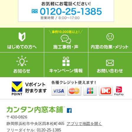
〒430-0826
静岡県浜松市中央区四本松町465
アプリで地図を開く
フリーダイヤル:
0120-25-1385