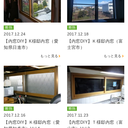
断熱
断熱
2017.12.24
2017.12.18
【内窓DIY】K様邸内窓（愛
【内窓DIY】Ｋ様邸内窓（富
知県日進市）
士宮市）
もっと見る
もっと見る
断熱
断熱
2017.12.16
2017.11.23
【内窓DIY】Ｋ様邸内窓（愛
【内窓DIY】Ｔ様邸内窓（富