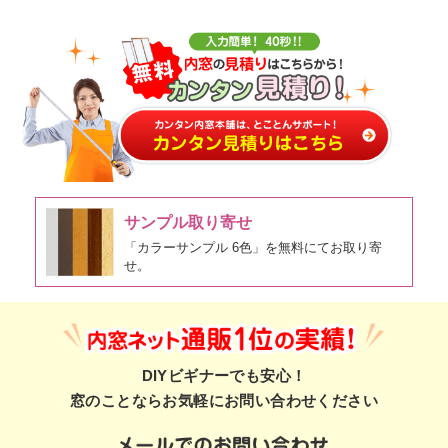
サンプル取り寄せ
「カラーサンプル 6色」を無料にてお取り寄
せ。
DIYビギナーでも安心！
窓のことならお気軽にお問い合わせください