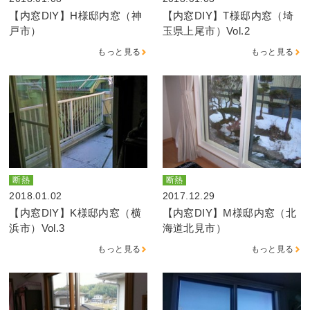
【内窓DIY】H様邸内窓（神
【内窓DIY】T様邸内窓（埼
戸市）
玉県上尾市）Vol.2
もっと見る
もっと見る
断熱
断熱
2018.01.02
2017.12.29
【内窓DIY】K様邸内窓（横
【内窓DIY】M様邸内窓（北
浜市）Vol.3
海道北見市）
もっと見る
もっと見る