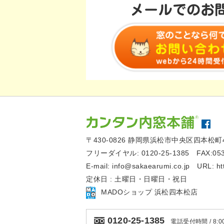
〒430-0826
静岡県浜松市中央区四本松町4
フリーダイヤル:
0120-25-1385
FAX:05
E-mail:
info@sakaearumi.co.jp
URL:
ht
定休日 : 土曜日・日曜日・祝日
MADOショップ 浜松四本松店
0120-25-1385
電話受付時間 / 8:00