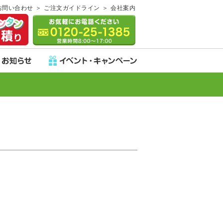
お問い合わせ
ご注文ガイドライン
会社案内