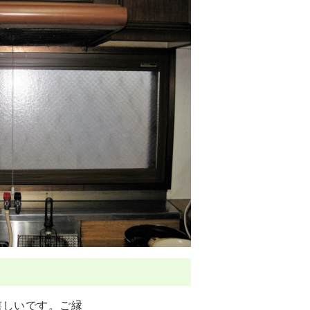
嬉しいです。ご縁