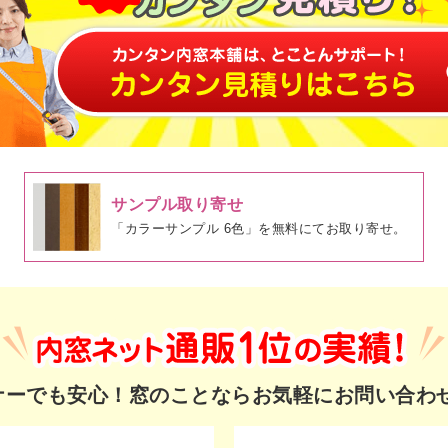
サンプル取り寄せ
「カラーサンプル 6色」を無料にてお取り寄せ。
ギナーでも安心！
窓のことならお気軽にお問い合わ