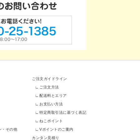
ご注文ガイドライン
ご注文方法
配送料とエリア
お支払い方法
特定商取引法に基づく表記
ねこポイント
ン・その他
Vポイントのご案内
カンタン見積り