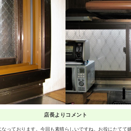
店長よりコメント
になっております。今回も素晴らしいですね。お役にたてて