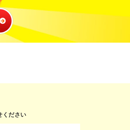
せください