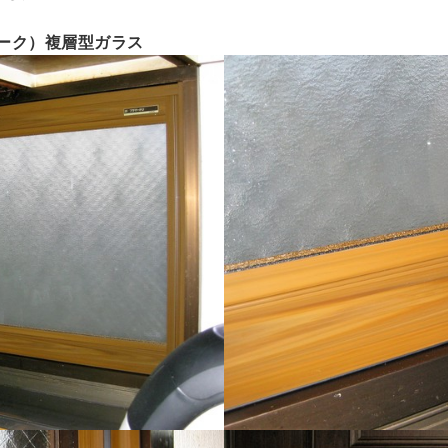
オーク）複層型ガラス