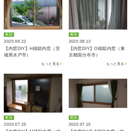
断熱
断熱
2020.08.22
2020.08.13
【内窓DIY】H様邸内窓（茨
【内窓DIY】O様邸内窓（東
城県水戸市）
京都国分寺市）
もっと見る
もっと見る
断熱
断熱
2020.07.25
2020.07.15