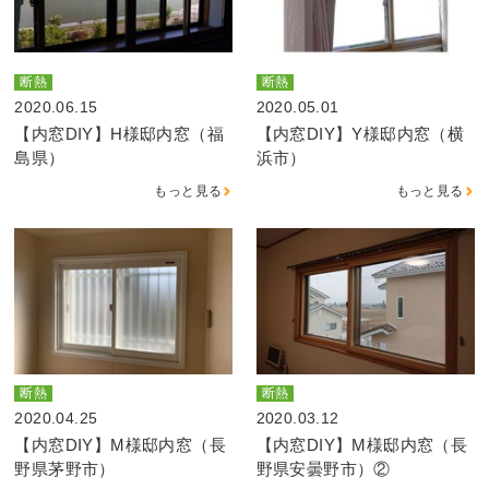
断熱
断熱
2020.06.15
2020.05.01
【内窓DIY】H様邸内窓（福
【内窓DIY】Y様邸内窓（横
島県）
浜市）
もっと見る
もっと見る
断熱
断熱
2020.04.25
2020.03.12
【内窓DIY】M様邸内窓（長
【内窓DIY】M様邸内窓（長
野県茅野市）
野県安曇野市）②