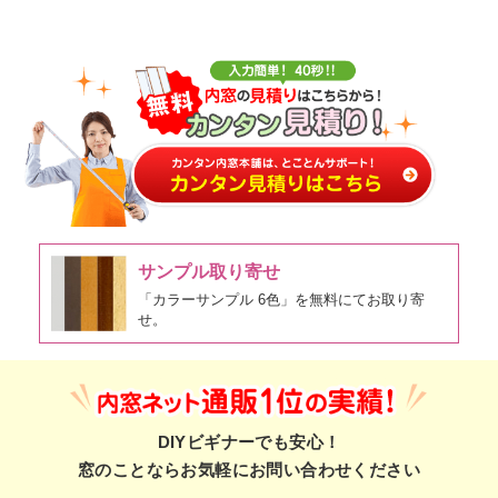
サンプル取り寄せ
「カラーサンプル 6色」を無料にてお取り寄
せ。
DIYビギナーでも安心！
窓のことならお気軽にお問い合わせください