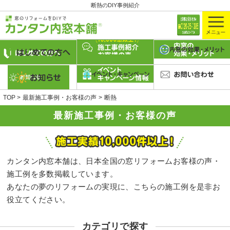
断熱のDIY事例紹介
TOP
最新施工事例・お客様の声
断熱
最新施工事例・お客様の声
カンタン内窓本舗は、日本全国の窓リフォームお客様の声・
施工例を多数掲載しています。
あなたの夢のリフォームの実現に、こちらの施工例を是非お
役立てください。
カテゴリで探す