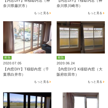
【内窓DIY】M様邸内窓（神
【内窓DIY】T様邸内窓（神
奈川県藤沢市）
奈川県川崎市）
もっと見る
もっと見る
断熱
断熱
2020.07.05
2020.06.24
【内窓DIY】T様邸内窓（千
【内窓DIY】K様邸内窓（大
葉県白井市）
阪府吹田市）
もっと見る
もっと見る