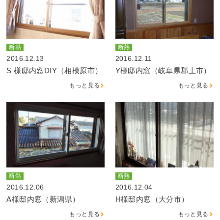
断熱
断熱
2016.12.13
2016.12.11
S 様邸内窓DIY（相模原市）
Y様邸内窓（岐阜県郡上市）
もっと見る
もっと見る
断熱
断熱
2016.12.06
2016.12.04
A様邸内窓（新潟県）
H様邸内窓（大分市）
もっと見る
もっと見る