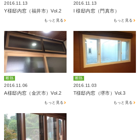
2016.11.13
2016.11.13
Y様邸内窓（福井市）Vol.2
I 様邸内窓（門真市）
もっと見る
もっと見る
断熱
断熱
2016.11.06
2016.11.03
A様邸内窓（金沢市）Vol.2
T様邸内窓（堺市）Vol.3
もっと見る
もっと見る