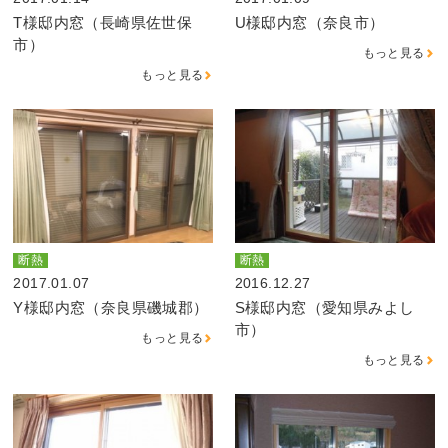
T様邸内窓（長崎県佐世保
U様邸内窓（奈良市）
市）
もっと見る
もっと見る
断熱
断熱
2017.01.07
2016.12.27
Y様邸内窓（奈良県磯城郡）
S様邸内窓（愛知県みよし
市）
もっと見る
もっと見る