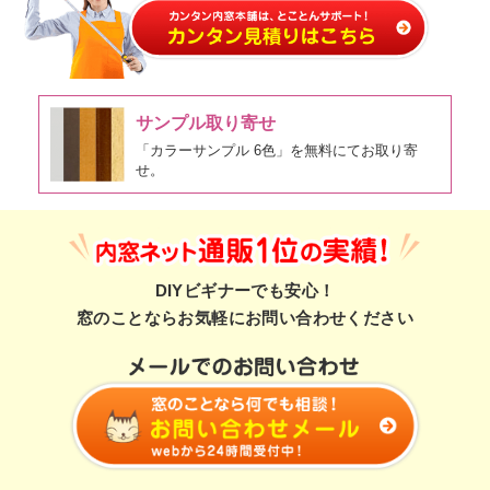
サンプル取り寄せ
「カラーサンプル 6色」を無料にてお取り寄
せ。
DIYビギナーでも安心！
窓のことならお気軽にお問い合わせください