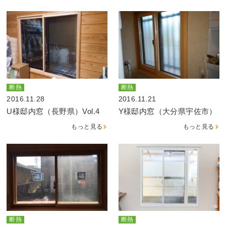
断熱
断熱
2016.11.28
2016.11.21
U様邸内窓（長野県）Vol.4
Y様邸内窓（大分県宇佐市）
もっと見る
もっと見る
断熱
断熱