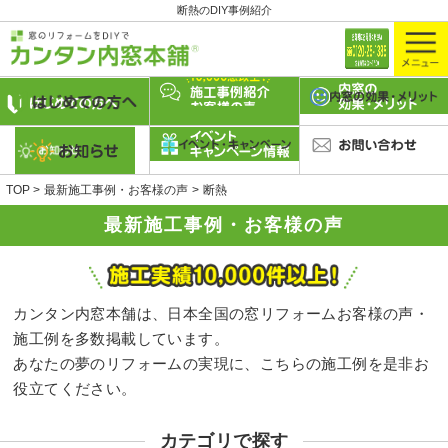
断熱のDIY事例紹介
TOP
最新施工事例・お客様の声
断熱
最新施工事例・お客様の声
カンタン内窓本舗は、日本全国の窓リフォームお客様の声・
施工例を多数掲載しています。
あなたの夢のリフォームの実現に、こちらの施工例を是非お
役立てください。
カテゴリで探す