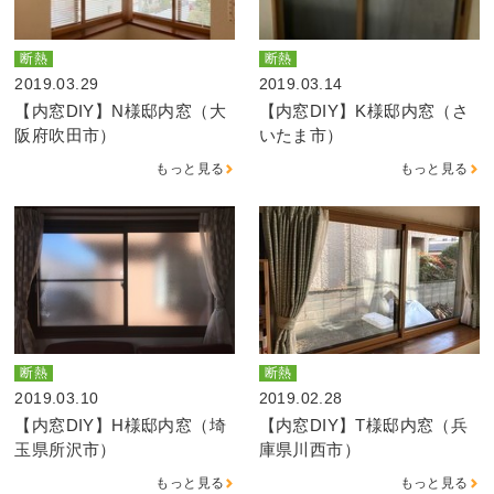
断熱
断熱
2019.03.29
2019.03.14
【内窓DIY】N様邸内窓（大
【内窓DIY】K様邸内窓（さ
阪府吹田市）
いたま市）
もっと見る
もっと見る
断熱
断熱
2019.03.10
2019.02.28
【内窓DIY】H様邸内窓（埼
【内窓DIY】T様邸内窓（兵
玉県所沢市）
庫県川西市）
もっと見る
もっと見る