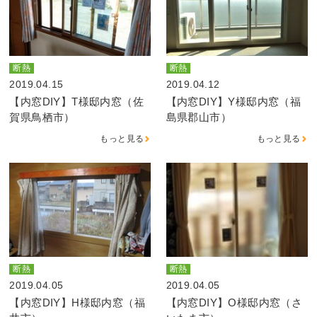
断熱
断熱
2019.04.15
2019.04.12
【内窓DIY】T様邸内窓（佐
【内窓DIY】Y様邸内窓（福
賀県鳥栖市）
島県郡山市）
もっと見る
もっと見る
断熱
断熱
2019.04.05
2019.04.05
【内窓DIY】H様邸内窓（福
【内窓DIY】O様邸内窓（さ