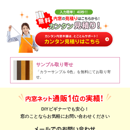
サンプル取り寄せ
「カラーサンプル 6色」を無料にてお取り寄
せ。
DIYビギナーでも安心！
窓のことならお気軽にお問い合わせください