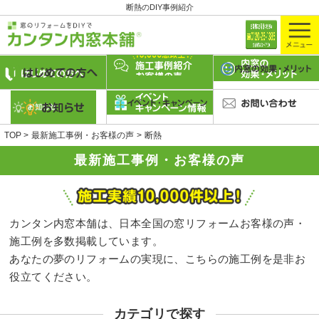
断熱のDIY事例紹介
TOP
最新施工事例・お客様の声
断熱
最新施工事例・お客様の声
カンタン内窓本舗は、日本全国の窓リフォームお客様の声・
施工例を多数掲載しています。
あなたの夢のリフォームの実現に、こちらの施工例を是非お
役立てください。
カテゴリで探す