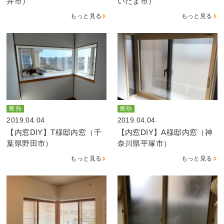
井市）
いたま市）
もっと見る
もっと見る
断熱
断熱
2019.04.04
2019.04.04
【内窓DIY】T様邸内窓（千
【内窓DIY】A様邸内窓（神
葉県野田市）
奈川県平塚市）
もっと見る
もっと見る