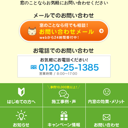
窓のことならお気軽にお問い合わせください