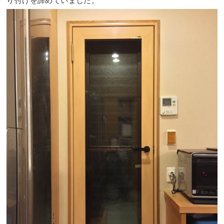
り付けを諦めていました。