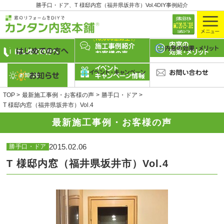
勝手口・ドア、T 様邸内窓（福井県坂井市）Vol.4DIY事例紹介
TOP
最新施工事例・お客様の声
勝手口・ドア
T 様邸内窓（福井県坂井市）Vol.4
最新施工事例・お客様の声
2015.02.06
勝手口・ドア
T 様邸内窓（福井県坂井市）Vol.4