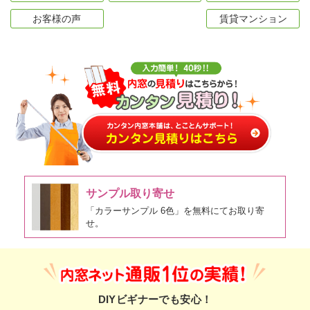
お客様の声
賃貸マンション
サンプル取り寄せ
「カラーサンプル 6色」を無料にてお取り寄
せ。
DIYビギナーでも安心！