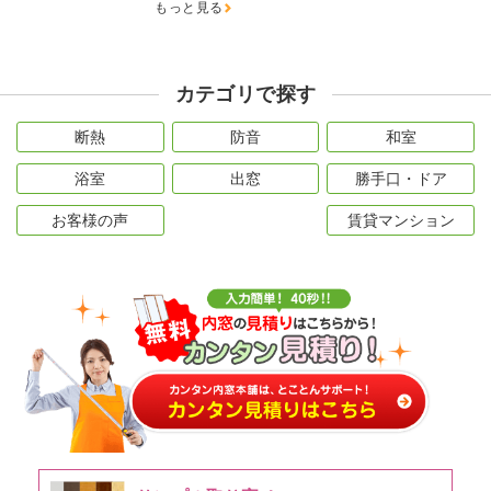
もっと見る
カテゴリで探す
断熱
防音
和室
浴室
出窓
勝手口・ドア
お客様の声
賃貸マンション