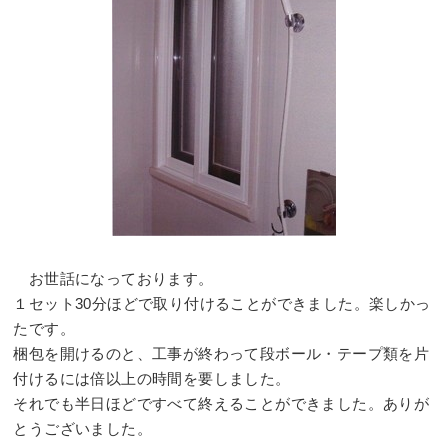
お世話になっております。
１セット30分ほどで取り付けることができました。楽しかっ
たです。
梱包を開けるのと、工事が終わって段ボール・テープ類を片
付けるには倍以上の時間を要しました。
それでも半日ほどですべて終えることができました。ありが
とうございました。