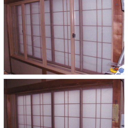
引き】X２組の仕様に変更しました。