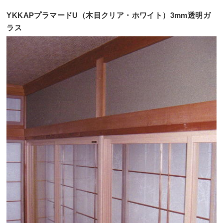
YKKAPプラマードU（木目クリア・ホワイト）3mm透明ガ
ラス