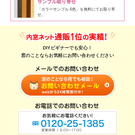
サンプル取り寄せ
「カラーサンプル 6色」を無料にてお取り寄
せ。
DIYビギナーでも安心！
窓のことならお気軽にお問い合わせください