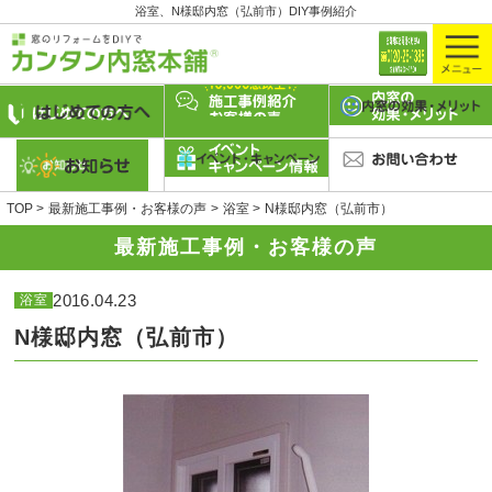
浴室、N様邸内窓（弘前市）DIY事例紹介
TOP
最新施工事例・お客様の声
浴室
N様邸内窓（弘前市）
最新施工事例・お客様の声
2016.04.23
浴室
N様邸内窓（弘前市）