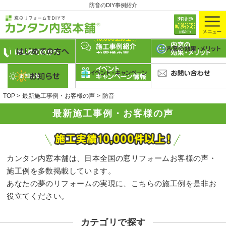
防音のDIY事例紹介
TOP
最新施工事例・お客様の声
防音
最新施工事例・お客様の声
カンタン内窓本舗は、日本全国の窓リフォームお客様の声・
施工例を多数掲載しています。
あなたの夢のリフォームの実現に、こちらの施工例を是非お
役立てください。
カテゴリで探す