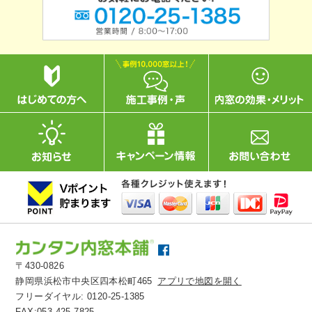
〒430-0826
静岡県浜松市中央区四本松町465
アプリで地図を開く
フリーダイヤル:
0120-25-1385
FAX:053-425-7825