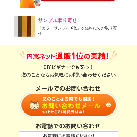
サンプル取り寄せ
「カラーサンプル 6色」を無料にてお取り寄
せ。
DIYビギナーでも安心！
窓のことならお気軽にお問い合わせください