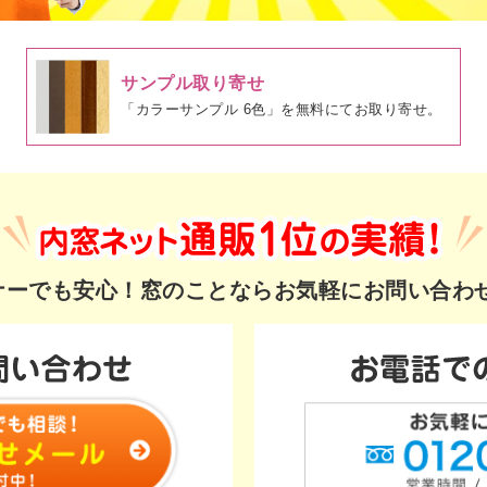
サンプル取り寄せ
「カラーサンプル 6色」を無料にてお取り寄せ。
ギナーでも安心！
窓のことならお気軽にお問い合わ