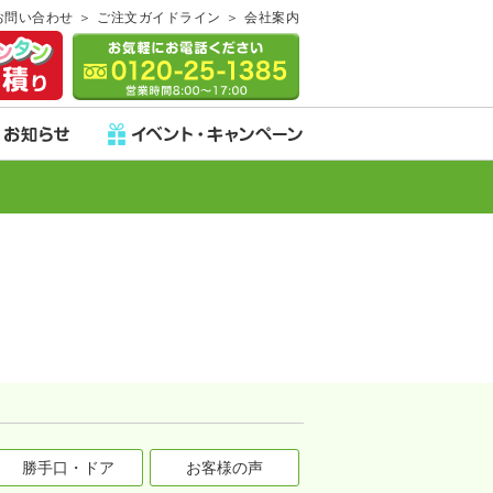
お問い合わせ
ご注文ガイドライン
会社案内
勝手口・ドア
お客様の声