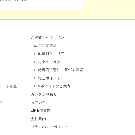
ご注文ガイドライン
ご注文方法
配送料とエリア
お支払い方法
特定商取引法に基づく表記
ねこポイント
ン・その他
Vポイントのご案内
カンタン見積り
声
お問い合わせ
LINEで質問
会社案内
プライバシーポリシー