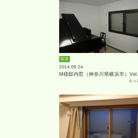
防音
2014.09.24
M様邸内窓（神奈川県横浜市）Vol.
もっ