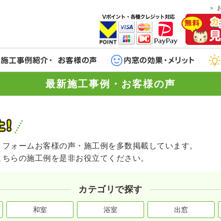
最新施工事例・お客様の声
リフォームお客様の声・施工例を多数掲載しています。
こちらの施工例を是非お役立てください。
カテゴリで探す
和室
浴室
出窓