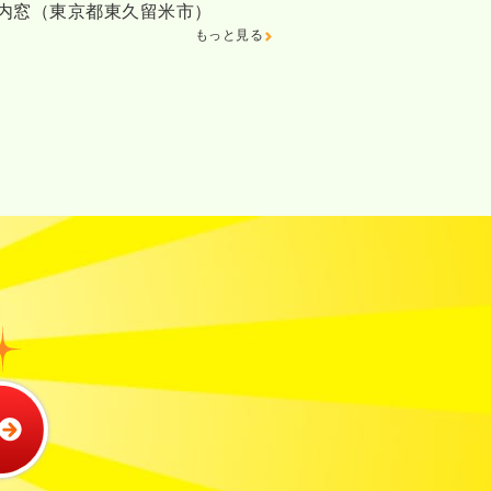
邸内窓（東京都東久留米市）
もっと見る