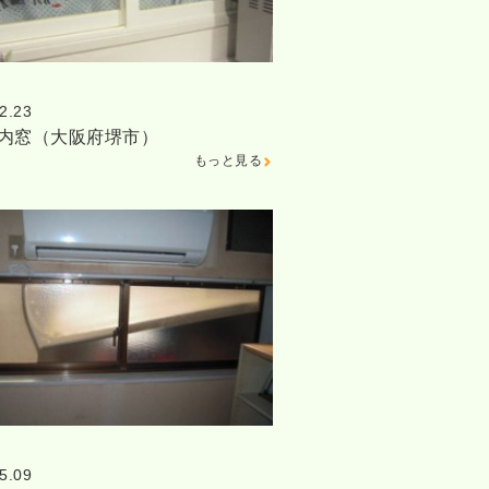
2.23
邸内窓（大阪府堺市）
もっと見る
5.09