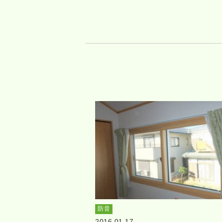
防音
2016.01.17