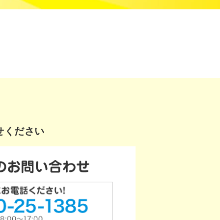
せください