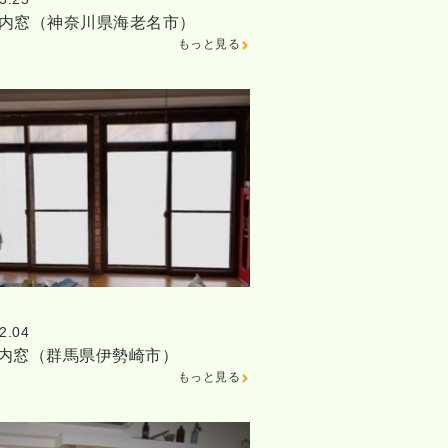
邸内窓（神奈川県海老名市）
もっと見る
2.04
邸内窓（群馬県伊勢崎市）
もっと見る