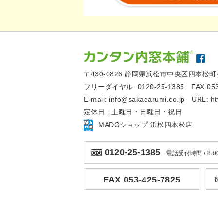
〒430-0826
静岡県浜松市中央区四本松町4
フリーダイヤル:
0120-25-1385
FAX:05
E-mail:
info@sakaearumi.co.jp
URL:
ht
定休日 : 土曜日・日曜日・祝日
MADOショップ 浜松四本松店
0120-25-1385
電話受付時間 / 8:00
FAX 053-425-7825