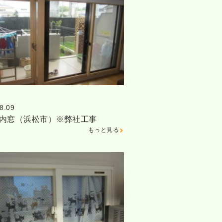
8.09
邸内窓（浜松市）※弊社工事
もっと見る