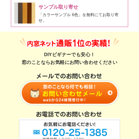
サンプル取り寄せ
「カラーサンプル 6色」を無料にてお取り寄
せ。
DIYビギナーでも安心！
窓のことならお気軽にお問い合わせください