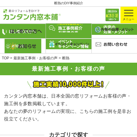
断熱のDIY事例紹介
TOP
最新施工事例・お客様の声
断熱
最新施工事例・お客様の声
カンタン内窓本舗は、日本全国の窓リフォームお客様の声・
施工例を多数掲載しています。
あなたの夢のリフォームの実現に、こちらの施工例を是非お
役立てください。
カテゴリで探す