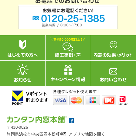
〒430-0826
静岡県浜松市中央区四本松町465
アプリで地図を開く