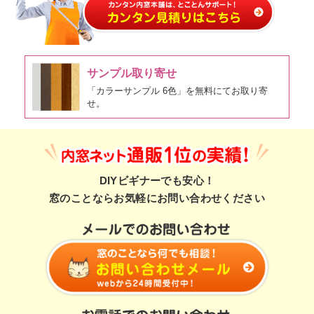
サンプル取り寄せ
「カラーサンプル 6色」を無料にてお取り寄
せ。
DIYビギナーでも安心！
窓のことならお気軽にお問い合わせください