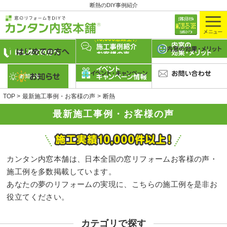
断熱のDIY事例紹介
TOP
最新施工事例・お客様の声
断熱
最新施工事例・お客様の声
カンタン内窓本舗は、日本全国の窓リフォームお客様の声・
施工例を多数掲載しています。
あなたの夢のリフォームの実現に、こちらの施工例を是非お
役立てください。
カテゴリで探す