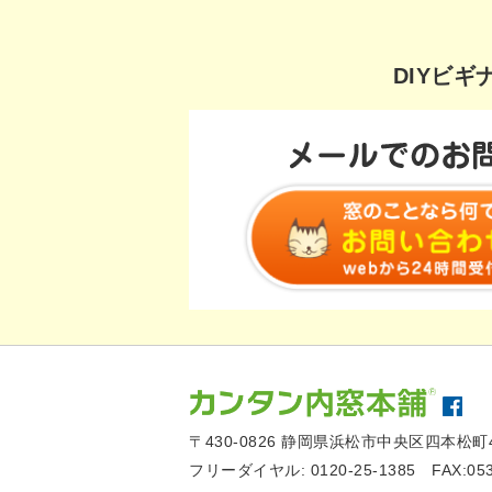
DIYビ
〒430-0826
静岡県浜松市中央区四本松町4
フリーダイヤル:
0120-25-1385
FAX:05