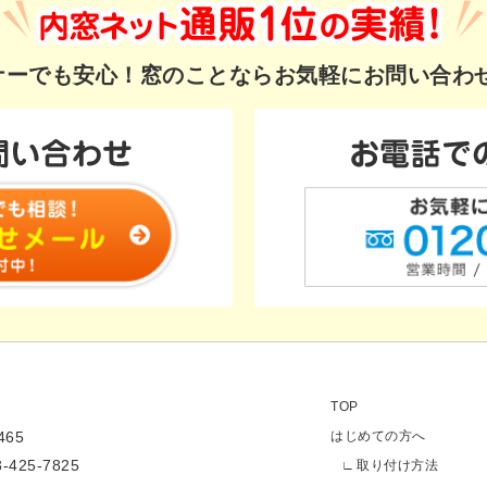
ギナーでも安心！
窓のことならお気軽にお問い合わ
TOP
65
はじめての方へ
3-425-7825
取り付け方法