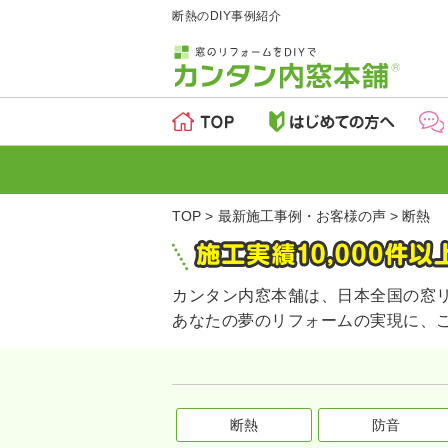
断熱のDIY事例紹介
TOP
最新施工事例・お客様の声
断熱
カンタン内窓本舗は、日本全国の窓
あなたの夢のリフォームの実現に、
断熱
防音