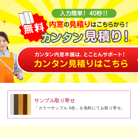
サンプル取り寄せ
「カラーサンプル 6色」を無料にてお取り寄せ。