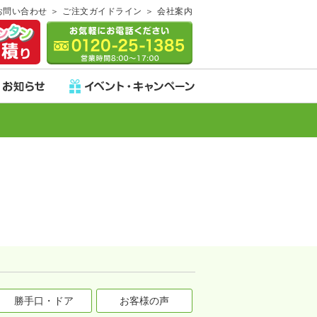
お問い合わせ
ご注文ガイドライン
会社案内
勝手口・ドア
お客様の声