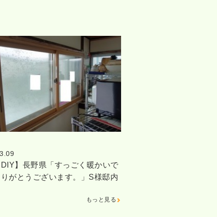
3.09
DIY】長野県「すっごく暖かいで
ありがとうございます。」S様邸内
もっと見る