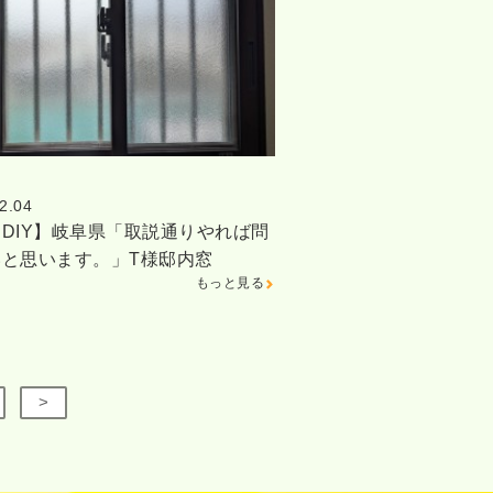
2.04
DIY】岐阜県「取説通りやれば問
いと思います。」T様邸内窓
もっと見る
>