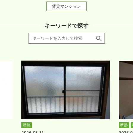
賃貸マンション
キーワードで探す
断熱
断熱
2026.05.11
2026.0