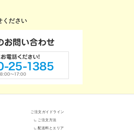
せください
ご注文ガイドライン
ご注文方法
配送料とエリア