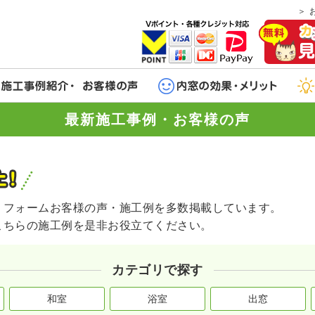
最新施工事例・お客様の声
リフォームお客様の声・施工例を多数掲載しています。
こちらの施工例を是非お役立てください。
カテゴリで探す
和室
浴室
出窓