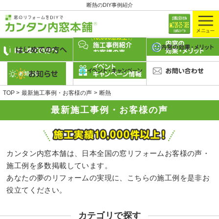
断熱のDIY事例紹介
TOP
最新施工事例・お客様の声
断熱
最新施工事例・お客様の声
カンタン内窓本舗は、日本全国の窓リフォームお客様の声・
施工例を多数掲載しています。
あなたの夢のリフォームの実現に、こちらの施工例を是非お
役立てください。
カテゴリで探す