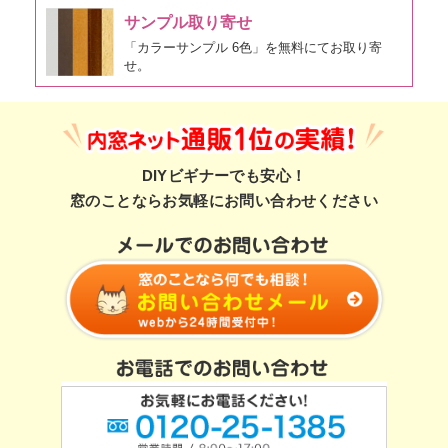
サンプル取り寄せ
「カラーサンプル 6色」を無料にてお取り寄
せ。
DIYビギナーでも安心！
窓のことならお気軽にお問い合わせください