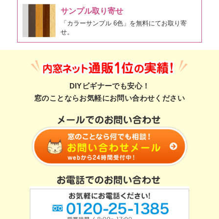
サンプル取り寄せ
「カラーサンプル 6色」を無料にてお取り寄
せ。
DIYビギナーでも安心！
窓のことならお気軽にお問い合わせください